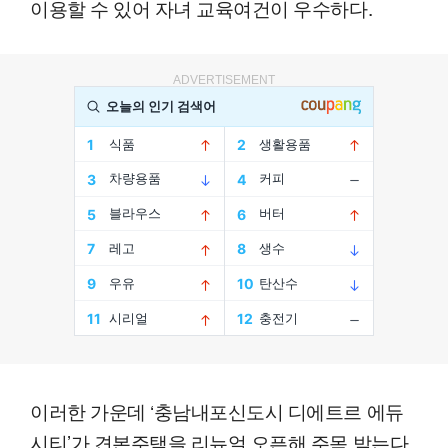
이용할 수 있어 자녀 교육여건이 우수하다.
ADVERTISEMENT
이러한 가운데 ‘충남내포신도시 디에트르 에듀
시티’가 견본주택을 리뉴얼 오픈해 주목 받는다.