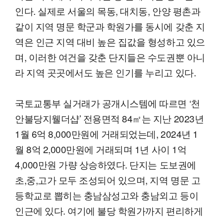
인다. 실제로 서울의 목동, 대치동, 안양 평촌과
같이 지역 명문 학군과 학원가를 동시에 갖춘 지
역은 인근 지역 대비 높은 집값을 형성하고 있으
며, 이러한 여건을 갖춘 단지들은 수도권뿐 아니
라 지역 곳곳에서도 높은 인기를 누리고 있다.
국토교통부 실거래가 공개시스템에 따르면 ‘천
안불당지웰더샵’ 전용면적 84㎡는 지난 2023년
1월 6억 8,000만원에 거래되었는데, 2024년 1
월 8억 2,000만원에 거래되며 1년 사이 1억
4,000만원 가량 상승하였다. 단지는 도보권에
초,중,고가 모두 조성되어 있으며, 지역 명문 고
등학교로 뽑히는 충남삼성고와 충남외고 등이
인근에 있다. 여기에 불당 학원가까지 편리하게