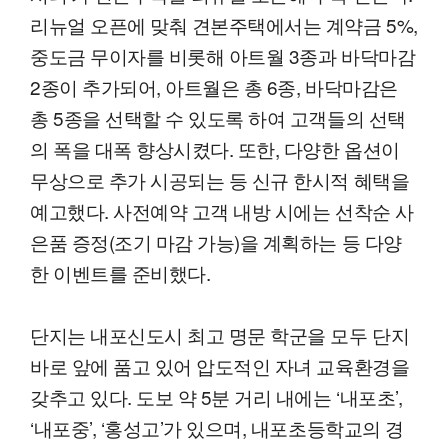
리뉴얼 오픈에 맞춰 견본주택에서는 계약금 5%,
중도금 무이자를 비롯해 아트월 3종과 바닥마감
2종이 추가되어, 아트월은 총 6종, 바닥마감은
총 5종을 선택할 수 있도록 하여 고객들의 선택
의 폭을 대폭 향상시켰다. 또한, 다양한 옵션이
무상으로 추가 시공되는 등 신규 한시적 혜택을
예고했다. 사전예약 고객 내방 시에는 선착순 사
은품 증정(조기 마감 가능)을 계획하는 등 다양
한 이벤트를 준비했다.
단지는 내포신도시 최고 명문 학군을 모두 단지
바로 앞에 품고 있어 압도적인 자녀 교육환경을
갖추고 있다. 도보 약 5분 거리 내에는 ‘내포초’,
‘내포중’, ‘홍성고’가 있으며, 내포초등학교의 경