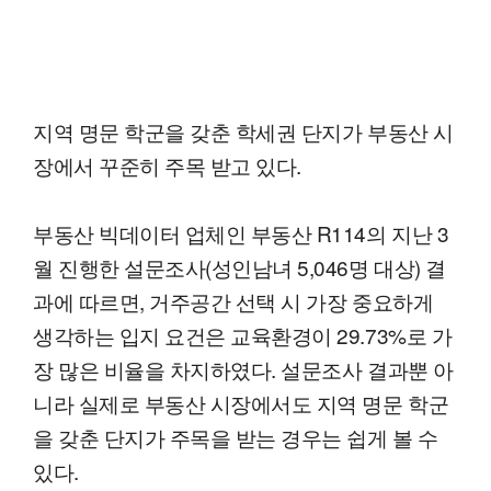
지역 명문 학군을 갖춘 학세권 단지가 부동산 시
장에서 꾸준히 주목 받고 있다.
부동산 빅데이터 업체인 부동산 R114의 지난 3
월 진행한 설문조사(성인남녀 5,046명 대상) 결
과에 따르면, 거주공간 선택 시 가장 중요하게
생각하는 입지 요건은 교육환경이 29.73%로 가
장 많은 비율을 차지하였다. 설문조사 결과뿐 아
니라 실제로 부동산 시장에서도 지역 명문 학군
을 갖춘 단지가 주목을 받는 경우는 쉽게 볼 수
있다.