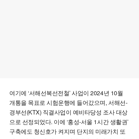
여기에 ‘서해선복선전철’ 사업이 2024년 10월
개통을 목표로 시험운행에 들어갔으며, 서해선-
경부선(KTX) 직결사업이 예비타당성 조사 대상
으로 선정되었다. 이에 ‘홍성-서울 1시간 생활권’
구축에도 청신호가 켜지며 단지의 미래가치 또