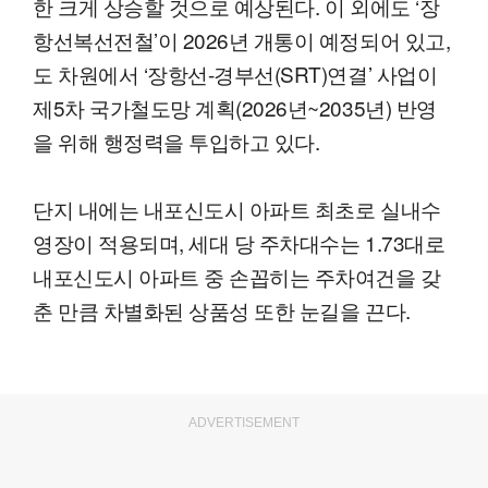
한 크게 상승할 것으로 예상된다. 이 외에도 ‘장
항선복선전철’이 2026년 개통이 예정되어 있고,
도 차원에서 ‘장항선-경부선(SRT)연결’ 사업이
제5차 국가철도망 계획(2026년~2035년) 반영
을 위해 행정력을 투입하고 있다.
단지 내에는 내포신도시 아파트 최초로 실내수
영장이 적용되며, 세대 당 주차대수는 1.73대로
내포신도시 아파트 중 손꼽히는 주차여건을 갖
춘 만큼 차별화된 상품성 또한 눈길을 끈다.
ADVERTISEMENT