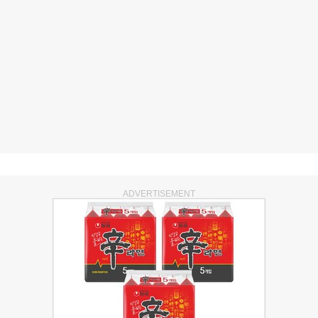
ADVERTISEMENT