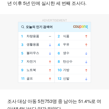
년 이후 5년 만에 실시한 세 번째 조사다.
ADVERTISEMENT
조사 대상 아동 5천753명 중 남아는 51.4%로 여
아(48.6%)보다 약간 많았다.