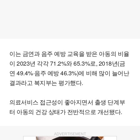
이는 금연과 음주 예방 교육을 받은 아동의 비율
이 2023년 각각 71.2%와 65.3%로, 2018년(금
연 49.4%·음주 예방 46.3%)에 비해 많이 늘어난
결과라고 복지부는 평가했다.
의료서비스 접근성이 좋아지면서 출생 단계부
터 아동의 건강 상태가 전반적으로 개선됐다.
ADVERTISEMENT