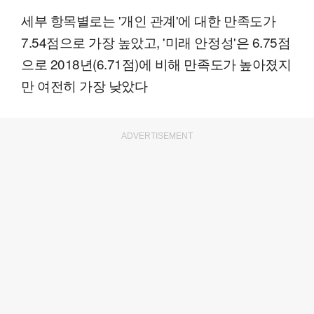
세부 항목별로는 '개인 관계'에 대한 만족도가
7.54점으로 가장 높았고, '미래 안정성'은 6.75점
으로 2018년(6.71점)에 비해 만족도가 높아졌지
만 여전히 가장 낮았다
ADVERTISEMENT