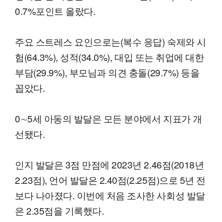
0.7%포인트 올랐다.
주요 스트레스 요인으로는(복수 응답) 숙제와 시
험(64.3%), 성적(34.0%), 대입 또는 취업에 대한
부담(29.9%), 부모님과 의견 충돌(29.7%) 등을
꼽았다.
0∼5세 아동의 발달은 모든 분야에서 지표가 개
선됐다.
인지 발달은 3점 만점에 2023년 2.46점(2018년
2.23점), 언어 발달은 2.40점(2.25점)으로 5년 전
보다 나아졌다. 이번에 처음 조사한 사회성 발달
은 2.35점을 기록했다.