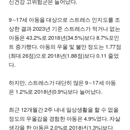
신건강 고위험군은 늘어났다.
9∼17세 아동을 대상으로 스트레스 인지도를 조
상한 결과 2023년 기준 스트레스가 적거나 없는
아동은 43.2%로 2018년(34.5%)보다 8.7%포인
트 증가했다. 아동의 우울 및 불안 정도는 1.77점
(최대 26점)으로 2018년(1.88점)보다 0.11 줄었
다.
하지만, 스트레스가 대단히 많은 9∼17세 아동
은 1.2%로 2018년(0.9%)보다 늘어났다.
최근 12개월간 2주 내내 일상생활을 할 수 없을
정도의 우울감을 경험한 아동은 4.9%였다. 자살
생각을 한 아동은 2.0%로 2018년(1.3%)보다