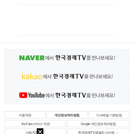
이용약관
개인정보처리방침
기사배열 기본방침
YouTube 서비스 약관
Google 개인정보처리방침
사업자정보
한국경제TV 패밀리 사이트