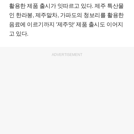
활용한 제품 출시가 잇따르고 있다. 제주 특산물
인 한라봉, 제주말차, 가파도의 청보리를 활용한
음료에 이르기까지 '제주맛' 제품 출시도 이어지
고 있다.
ADVERTISEMENT