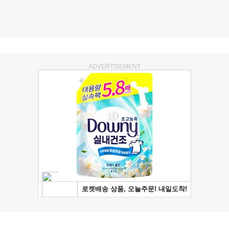
ADVERTISEMENT