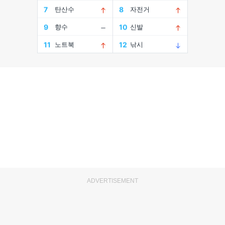
ADVERTISEMENT