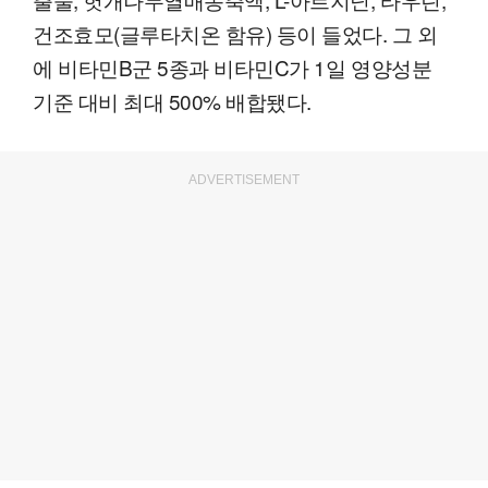
건조효모(글루타치온 함유) 등이 들었다. 그 외
에 비타민B군 5종과 비타민C가 1일 영양성분
기준 대비 최대 500% 배합됐다.
ADVERTISEMENT