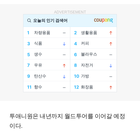
ADVERTISEMENT
투애니원은 내년까지 월드투어를 이어갈 예정
이다.