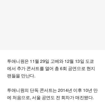
투애니원은 11월 29일 고베와 12월 13일 도쿄
에서 추가 콘서트를 열어 총 6회 공연으로 현지
팬들을 만난다.
투애니원의 단독 콘서트는 2014년 이후 10년 만
에 처음으로, 서울 공연도 전 회차가 매진됐다.