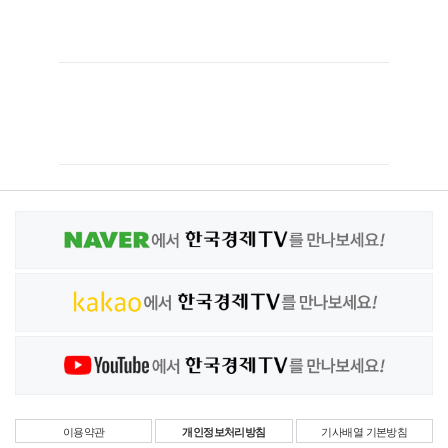
이용약관
개인정보처리방침
기사배열 기본방침