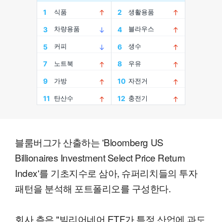
블룸버그가 산출하는 'Bloomberg US
Billionaires Investment Select Price Return
Index'를 기초지수로 삼아, 슈퍼리치들의 투자
패턴을 분석해 포트폴리오를 구성한다.
회사 측은 "빌리어네어 ETF가 특정 산업에 과도