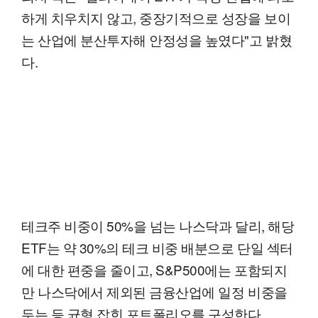
하게 치우치지 않고, 중장기적으로 성장을 보이
는 산업에 분산투자해 안정성을 높였다"고 밝혔
다.
테크주 비중이 50%을 넘는 나스닥과 달리, 해당
ETF는 약 30%의 테크 비중 배분으로 단일 섹터
에 대한 편중을 줄이고, S&P500에는 포함되지
만 나스닥에서 제외된 금융산업에 일정 비중을
두는 등 균형 잡힌 포트폴리오를 구성한다.