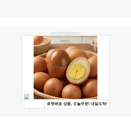
ADVERTISEMENT