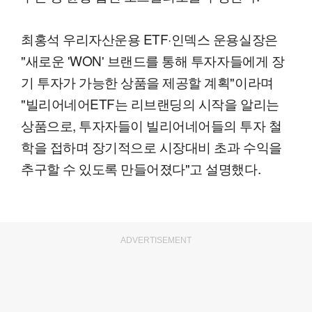
최홍석 우리자산운용 ETF·인덱스 운용실장은
"새로운 'WON' 브랜드를 통해 투자자들에게 장
기 투자가 가능한 상품을 제공할 계획"이라며
"빌리어네어ETF는 리브랜딩의 시작을 알리는
상품으로, 투자자들이 빌리어네어들의 투자 철
학을 접하며 장기적으로 시장대비 초과 수익을
추구할 수 있도록 만들어졌다"고 설명했다.
ADVERTISEMENT