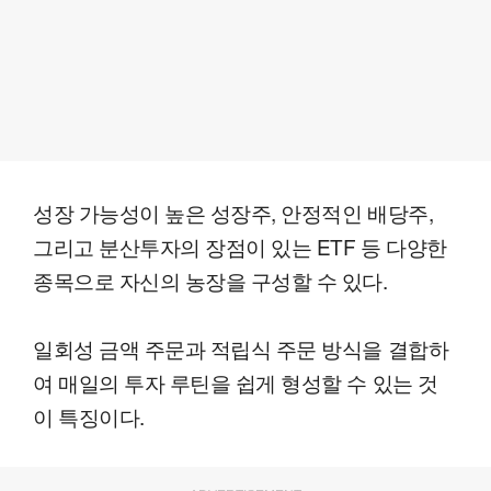
성장 가능성이 높은 성장주, 안정적인 배당주,
그리고 분산투자의 장점이 있는 ETF 등 다양한
종목으로 자신의 농장을 구성할 수 있다.
일회성 금액 주문과 적립식 주문 방식을 결합하
여 매일의 투자 루틴을 쉽게 형성할 수 있는 것
이 특징이다.