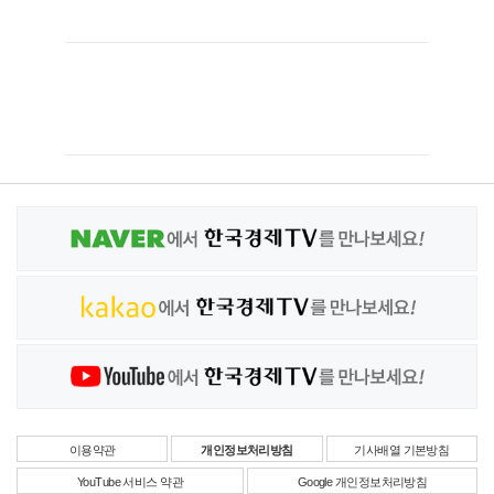
이용약관
개인정보처리방침
기사배열 기본방침
YouTube 서비스 약관
Google 개인정보처리방침