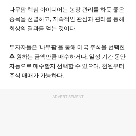
나무팜 핵심 아이디어는 농장 관리를 하듯 좋은
종목을 선별하고, 지속적인 관심과 관리를 통해
최상의 결과를 얻는 것이다.
투자자들은 '나무팜'을 통해 미국 주식을 선택한
후 원하는 금액만큼 매수하거나, 일정 기간 동안
자동으로 매수할지 선택할 수 있으며, 천원부터
주식 매매가 가능하다.
ADVERTISEMENT