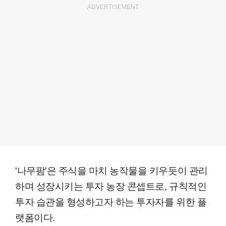
ADVERTISEMENT
'나무팜'은 주식을 마치 농작물을 키우듯이 관리
하며 성장시키는 투자 농장 콘셉트로, 규칙적인
투자 습관을 형성하고자 하는 투자자를 위한 플
랫폼이다.