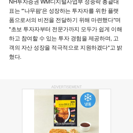
NH투자증권 WM디지털사업부 정중락 총괄대
표는 "'나무팜'은 성장하는 투자자를 위한 플랫
폼으로서의 비전을 전달하기 위해 마련했다"며
"초보 투자자부터 전문가까지 모두가 쉽게 이해
하고 참여할 수 있는 투자 경험을 제공하며, 고
객의 자산 성장을 적극적으로 지원하겠다"고 밝
혔다.
ADVERTISEMENT