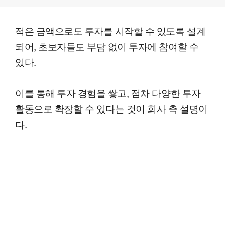
적은 금액으로도 투자를 시작할 수 있도록 설계
되어, 초보자들도 부담 없이 투자에 참여할 수
있다.
이를 통해 투자 경험을 쌓고, 점차 다양한 투자
활동으로 확장할 수 있다는 것이 회사 측 설명이
다.