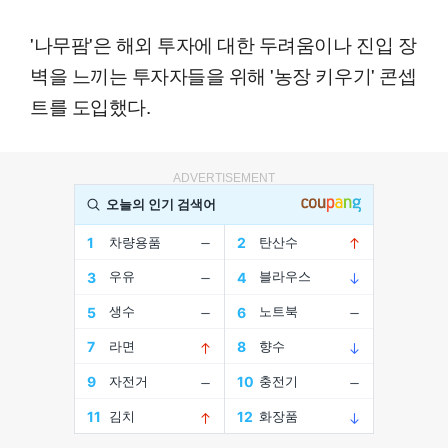
'나무팜'은 해외 투자에 대한 두려움이나 진입 장
벽을 느끼는 투자자들을 위해 '농장 키우기' 콘셉
트를 도입했다.
ADVERTISEMENT