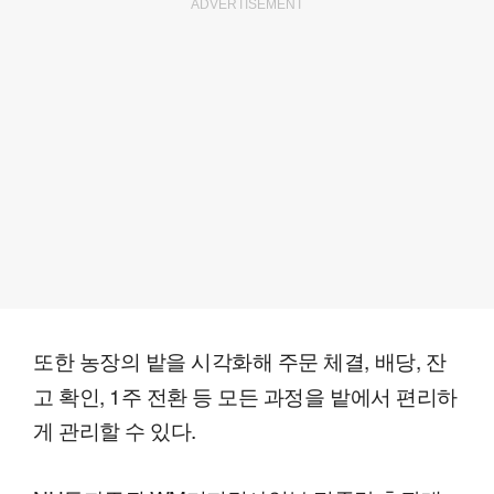
ADVERTISEMENT
또한 농장의 밭을 시각화해 주문 체결, 배당,
잔
고 확인, 1주 전환 등 모든 과정을 밭에서 편리하
게 관리할 수 있다.