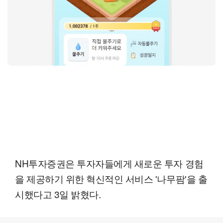
NH투자증권은 투자자들에게 새로운 투자 경험
을 제공하기 위한 혁신적인 서비스 '나무팜'을 출
시했다고 3일 밝혔다.