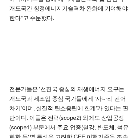
개도국간 청정에너지기술격차 완화에 기여해야
한다"고 주문했다.
전문가들은 '선진국 중심의 재생에너지 요구는
개도국과 제조업 중심 국가들에게 '사다리 걷어
차기'이며, 실질적 탄소중립에 한계'가 있다는 판
단이다. 이들은 전력(scope2) 외에도 산업공정
(scope1) 부문에서 주요 업종(철강, 반도체, 석유
화학 등)별 특성을 고려한 CFE 이행기준을 조속