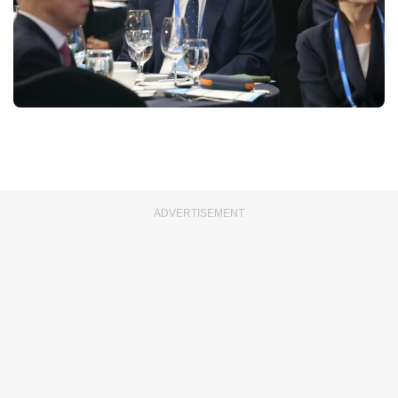
ADVERTISEMENT