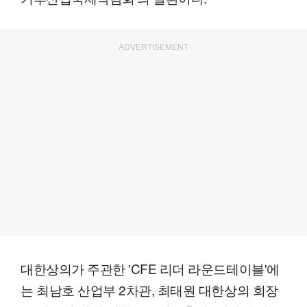
ADVERTISEMENT
대한상의가 주관한 'CFE 리더 라운드테이블'에
는 최남호 산업부 2차관, 최태원 대한상의 회장