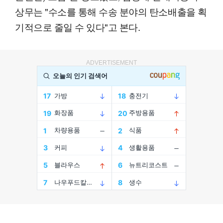
상무는 "수소를 통해 수송 분야의 탄소배출을 획
기적으로 줄일 수 있다"고 본다.
ADVERTISEMENT