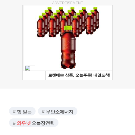
ADVERTISEMENT
힘 받는
무탄소에너지
와우넷
오늘장전략