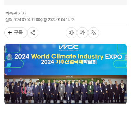
박승완 기자
2024-09-04 11:00
2024-09-04 14:22
입력
수정
구독