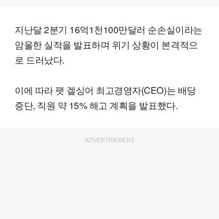
지난달 2분기 16억1천100만달러 순손실이라는
암울한 실적을 발표하며 위기 상황이 본격적으
로 드러났다.
이에 따라 팻 겔싱어 최고경영자(CEO)는 배당
중단, 직원 약 15% 해고 계획을 발표했다.
ADVERTISEMENT