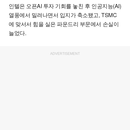
인텔은 오픈AI 투자 기회를 놓친 후 인공지능(AI)
열풍에서 밀려나면서 입지가 축소됐고, TSMC
에 맞서서 힘을 실은 파운드리 부문에서 손실이
늘었다.
ADVERTISEMENT