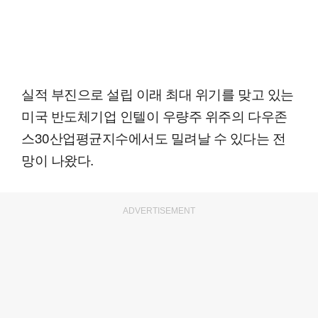
실적 부진으로 설립 이래 최대 위기를 맞고 있는
미국 반도체기업 인텔이 우량주 위주의 다우존
스30산업평균지수에서도 밀려날 수 있다는 전
망이 나왔다.
ADVERTISEMENT