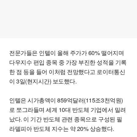
전문가들은 인텔이 올해 주가가 60% 떨어지며
다우지수 편입 종목 중 가장 부진한 성적을 기록
한 점 등을 들어 이처럼 전망했다고 로이터통신
이 3일(현지시간) 보도했다.
인텔은 시가총액이 859억달러(115조3천억원)
로 쪼그라들며 세계 10대 반도체 기업에서 밀려
났다. 이 기간 반도체 관련 종목으로 구성된 필
라델피아 반도체 지수는 약 20% 상승했다.