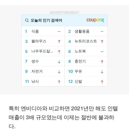
ADVERTISEMENT
특히 엔비디아와 비교하면 2021년만 해도 인텔
매출이 3배 규모였는데 이제는 절반에 불과하
다.