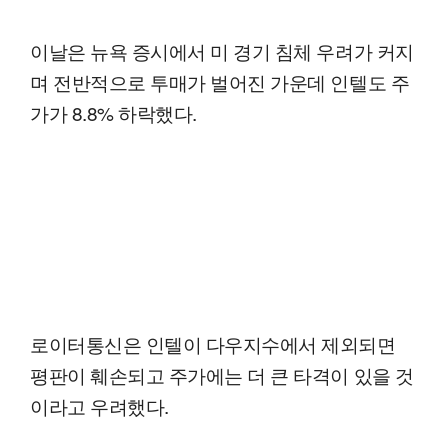
이날은 뉴욕 증시에서 미 경기 침체 우려가 커지
며 전반적으로 투매가 벌어진 가운데 인텔도 주
가가 8.8% 하락했다.
로이터통신은 인텔이 다우지수에서 제외되면
평판이 훼손되고 주가에는 더 큰 타격이 있을 것
이라고 우려했다.