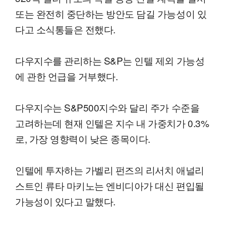
또는 완전히 중단하는 방안도 담길 가능성이 있
다고 소식통들은 전했다.
다우지수를 관리하는 S&P는 인텔 제외 가능성
에 관한 언급을 거부했다.
다우지수는 S&P500지수와 달리 주가 수준을
고려하는데 현재 인텔은 지수 내 가중치가 0.3%
로, 가장 영향력이 낮은 종목이다.
인텔에 투자하는 가벨리 펀즈의 리서치 애널리
스트인 류타 마키노는 엔비디아가 대신 편입될
가능성이 있다고 말했다.