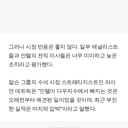
그러나 시장 반응은 좋지 않다. 일부 애널리스트
들과 인텔의 전직 이사들은 너무 미미하고 늦은
조치라고 평가했다.
칼슨 그룹의 수석 시장 스트래티지스트인 라이
언 데트릭은 "인텔이 다우지수에서 빠지는 것은
오래전부터 예견된 일이었을 것이며, 최근 부진
한 실적은 마지막 압박"이라고 말했다.