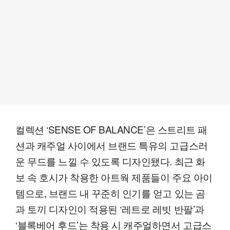
컬렉션 ‘SENSE OF BALANCE’은 스트리트 패
션과 캐주얼 사이에서 브랜드 특유의 고급스러
운 무드를 느낄 수 있도록 디자인됐다. 최근 화
보 속 호시가 착용한 아트웍 제품들이 주요 아이
템으로, 브랜드 내 꾸준히 인기를 얻고 있는 곰
과 토끼 디자인이 적용된 ‘레트로 레빗 반팔’과
‘블록베어 후드’는 착용 시 캐주얼하면서 고급스