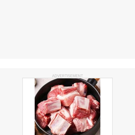
ADVERTISEMENT