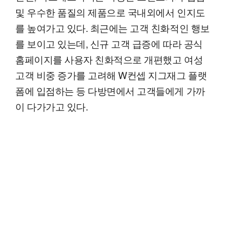
및 우수한 품질의 제품으로 국내외에서 인지도
를 높여가고 있다. 최근에는 고객 친화적인 행보
를 보이고 있는데, 신규 고객 급증에 따라 공식
홈페이지를 사용자 친화적으로 개편했고 여성
고객 비중 증가를 고려해 W컨셉 지그재그 플랫
폼에 입점하는 등 다방면에서 고객들에게 가까
이 다가가고 있다.