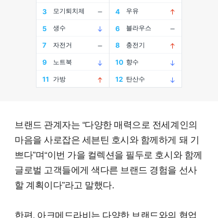
브랜드 관계자는 “다양한 매력으로 전세계인의
마음을 사로잡은 세븐틴 호시와 함께하게 돼 기
쁘다”며“이번 가을 컬렉션을 필두로 호시와 함께
글로벌 고객들에게 색다른 브랜드 경험을 선사
할 계획이다”라고 말했다.
한편, 아크메드라비는 다양한 브랜드와의 협업