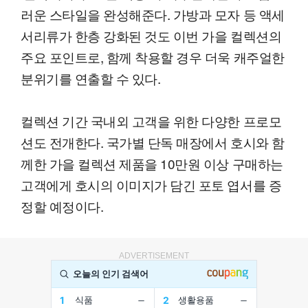
러운 스타일을 완성해준다. 가방과 모자 등 액세
서리류가 한층 강화된 것도 이번 가을 컬렉션의
주요 포인트로, 함께 착용할 경우 더욱 캐주얼한
분위기를 연출할 수 있다.
컬렉션 기간 국내외 고객을 위한 다양한 프로모
션도 전개한다. 국가별 단독 매장에서 호시와 함
께한 가을 컬렉션 제품을 10만원 이상 구매하는
고객에게 호시의 이미지가 담긴 포토 엽서를 증
정할 예정이다.
ADVERTISEMENT