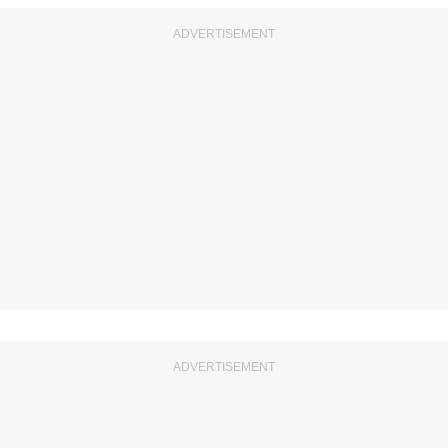
ADVERTISEMENT
ADVERTISEMENT