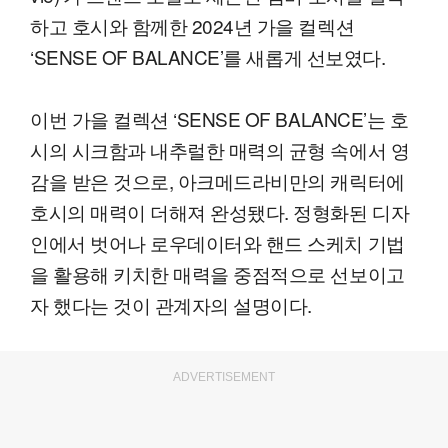
하고 호시와 함께한 2024년 가을 컬렉션
‘SENSE OF BALANCE’를 새롭게 선보였다.
이번 가을 컬렉션 ‘SENSE OF BALANCE’는 호
시의 시크함과 내추럴한 매력의 균형 속에서 영
감을 받은 것으로, 아크메드라비만의 캐릭터에
호시의 매력이 더해져 완성됐다. 정형화된 디자
인에서 벗어나 로우데이터와 핸드 스케치 기법
을 활용해 키치한 매력을 중점적으로 선보이고
자 했다는 것이 관계자의 설명이다.
ADVERTISEMENT