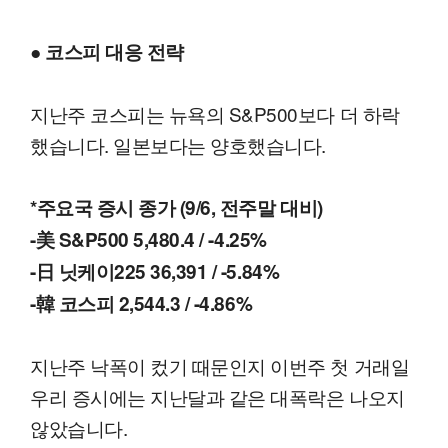
● 코스피 대응 전략
지난주 코스피는 뉴욕의 S&P500보다 더 하락
했습니다. 일본보다는 양호했습니다.
*주요국 증시 종가 (9/6, 전주말 대비)
-美 S&P500 5,480.4 / -4.25%
-日 닛케이225 36,391 / -5.84%
-韓 코스피 2,544.3 / -4.86%
지난주 낙폭이 컸기 때문인지 이번주 첫 거래일
우리 증시에는 지난달과 같은 대폭락은 나오지
않았습니다.