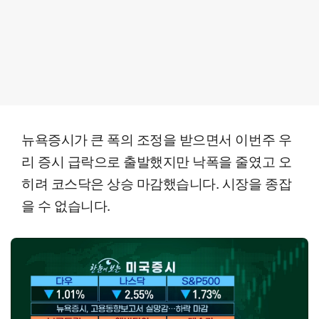
뉴욕증시가 큰 폭의 조정을 받으면서 이번주 우
리 증시 급락으로 출발했지만 낙폭을 줄였고 오
히려 코스닥은 상승 마감했습니다. 시장을 종잡
을 수 없습니다.