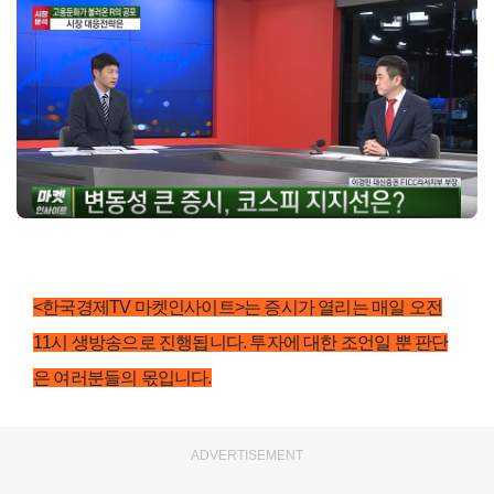
<한국경제TV 마켓인사이트>는 증시가 열리는 매일 오전
11시 생방송으로 진행됩니다. 투자에 대한 조언일 뿐 판단
은 여러분들의 몫입니다.
ADVERTISEMENT