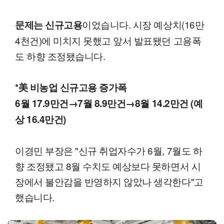
이었습니다. 시장 예상치(16만
문제는 신규고용
4천건)에 미치지 못했고 앞서 발표됐던 고용폭
도 하향 조정됐습니다.
*美 비농업 신규고용 증가폭
6월 17.9만건→7월 8.9만건→8월 14.2만건 (예
상 16.4만건)
이경민 부장은 "신규 취업자수가 6월, 7월도 하
향 조정됐고 8월 수치도 예상보다 못하면서 시
장에서 불안감을 반영하지 않았나 생각한다"고
했습니다.