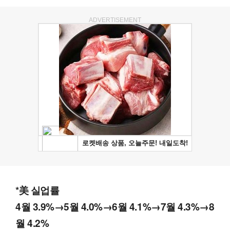
ADVERTISEMENT
*美 실업률
4월 3.9%→5월 4.0%→6월 4.1%→7월 4.3%→8
월 4.2%