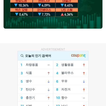
ADVERTISEMENT