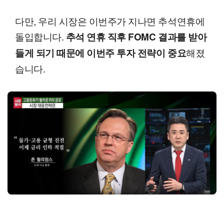
다만, 우리 시장은 이번주가 지나면 추석연휴에
돌입합니다.
추석 연휴 직후 FOMC 결과를 받아
해졌
들게 되기 때문에 이번주 투자 전략이 중요
습니다.