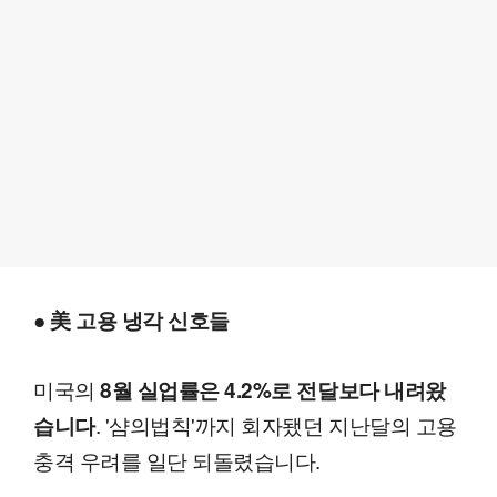
● 美 고용 냉각 신호들
미국의
8월 실업률은 4.2%로 전달보다 내려왔
. '샴의법칙'까지 회자됐던 지난달의 고용
습니다
충격 우려를 일단 되돌렸습니다.