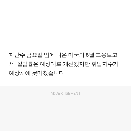
지난주 금요일 밤에 나온 미국의 8월 고용보고
서, 실업률은 예상대로 개선됐지만 취업자수가
예상치에 못미쳤습니다.
ADVERTISEMENT