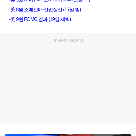
-美 8월 소매판매·산업생산 (17일 밤)
-美 9월 FOMC 결과 (19일 새벽)
ADVERTISEMENT