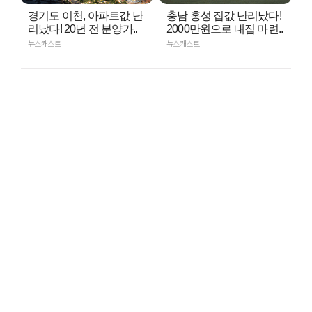
경기도 이천, 아파트값 난
충남 홍성 집값 난리났다!
리났다! 20년 전 분양가..
2000만원으로 내집 마련..
뉴스캐스트
뉴스캐스트