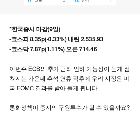
*한국증시 마감(9일)
-코스피 8.35p(-0.33%) 내린 2,535.93
-코스닥 7.87p(1.11%) 오른 714.46
이번주 ECB의 추가 금리 인하 가능성이 높게 점
쳐지는 가운데 추석 연휴 직후에 우리 시장은 미
국 FOMC 결과를 받아 들게 됩니다.
통화정책이 증시의 구원투수가 될 수 있을까요?