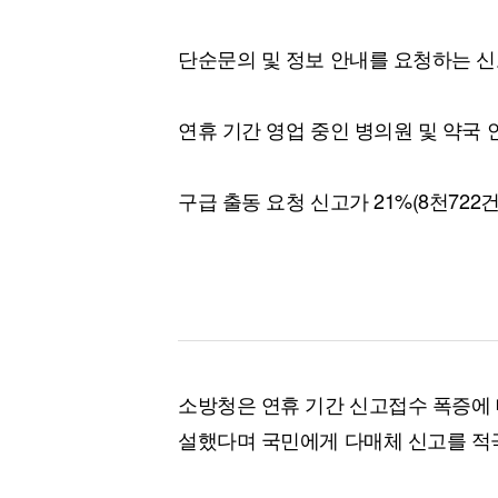
단순문의 및 정보 안내를 요청하는 신고
연휴 기간 영업 중인 병의원 및 약국 
구급 출동 요청 신고가 21%(8천722
소방청은 연휴 기간 신고접수 폭증에 
설했다며 국민에게 다매체 신고를 적