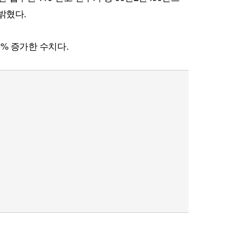
 밝혔다.
5% 증가한 수치다.