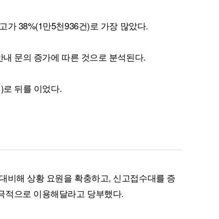
가 38%(1만5천936건)로 가장 많았다.
안내 문의 증가에 따른 것으로 분석된다.
건)로 뒤를 이었다.
대비해 상황 요원을 확충하고, 신고접수대를 증
극적으로 이용해달라고 당부했다.