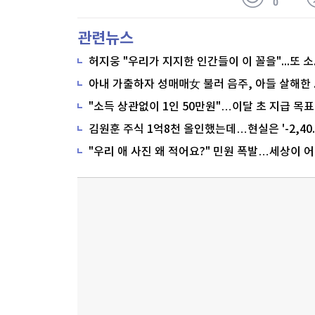
0
관련뉴스
"소득 상관없이 1인 50만원"…이달 초 지급 목표