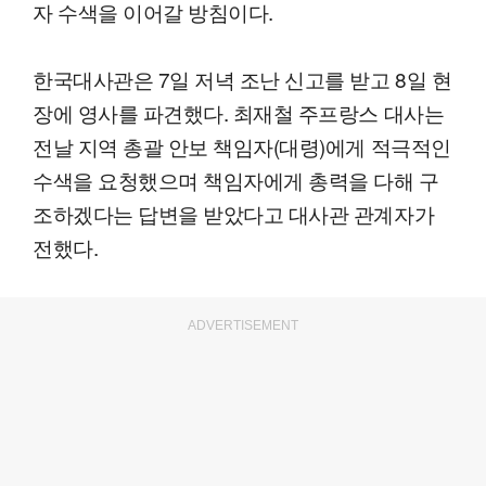
자 수색을 이어갈 방침이다.
한국대사관은 7일 저녁 조난 신고를 받고 8일 현
장에 영사를 파견했다. 최재철 주프랑스 대사는
전날 지역 총괄 안보 책임자(대령)에게 적극적인
수색을 요청했으며 책임자에게 총력을 다해 구
조하겠다는 답변을 받았다고 대사관 관계자가
전했다.
ADVERTISEMENT