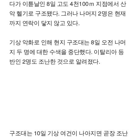
다가 이튿날인 8일 고도 4천100ｍ 지점에서 산
악 헬기로 구조됐다. 그러나 나머지 2명은 현재
까지 연락이 닿지 않고 있다.
기상 악화로 인해 현지 구조대는 8일 오전 나머
지 두 명에 대한 수색을 중단했다. 이탈리아 등
반인 2명도 조난한 것으로 알려졌다.
구조대는 10일 기상 여건이 나아지면 곧장 조난