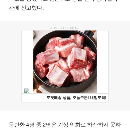
관에 신고했다.
ADVERTISEMENT
등반한 4명 중 2명은 기상 악화로 하산하지 못하