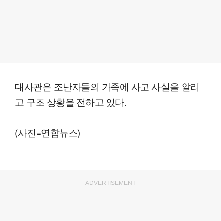
대사관은 조난자들의 가족에 사고 사실을 알리
고 구조 상황을 전하고 있다.
(사진=연합뉴스)
ADVERTISEMENT