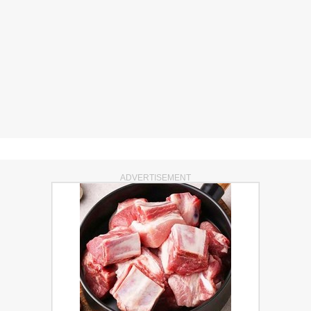
ADVERTISEMENT