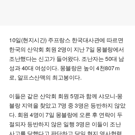
10일(현지시간) 주프랑스 한국대사관에 따르면
한국의 산악회 회원 2명이 지난 7일 몽블랑에서
조난했다는 신고가 들어왔다. 조난자는 50대 남
성과 40대 여성이다. 몽블랑은 높이 4천807ｍ
로, 알프스산맥의 최고봉이다.
이들은 같은 산악회 회원 5명과 함께 샤모니-몽
블랑 지역을 찾았고 7명 중 3명은 등반하지 않았
다. 회원 4명이 7일 몽블랑에 오른 후 연락이 두
절되자 등반하지 않은 일행 3명은 이들이 조난
사고를 당했다고 판단하고 당일 현지 영사협력