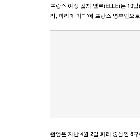
프랑스 여성 잡지 엘르(ELLE)는 10
리, 파리에 가다'에 프랑스 영부인으
촬영은 지난 4월 2일 파리 중심인 