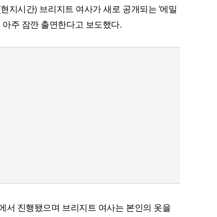
일(현지시간) 브리지트 여사가 새로 공개되는 '에밀
로 아주 잠깐 출연한다고 보도했다.
8구에서 진행됐으며 브리지트 여사는 본인의 옷을