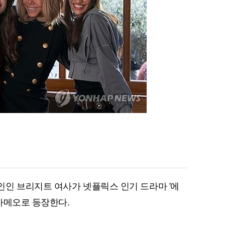
인 브리지트 여사가 넷플릭스 인기 드라마 '에
 카메오로 등장한다.