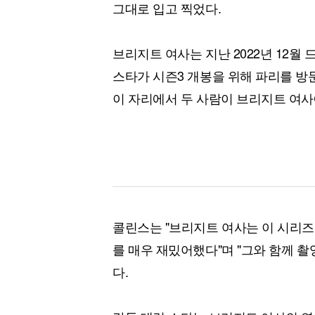
그대로 입고 찍었다.
브리지트 여사는 지난 2022년 12월
스타가 시즌3 개봉을 위해 파리를 방
이 자리에서 두 사람이 브리지트 여사
콜린스는 "브리지트 여사는 이 시리즈
를 매우 재밌어했다"며 "그와 함께 
다.