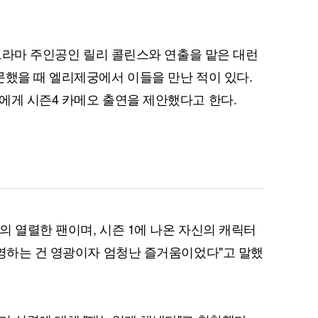
 드라마 주인공인 릴리 콜린스와 연출을 맡은 대런
문했을 때 엘리제궁에서 이들을 만난 적이 있다.
에게 시즌4 카메오 출연을 제안했다고 한다.
의 열렬한 팬이며, 시즌 1에 나온 자신의 캐릭터
촬영하는 건 영광이자 엄청난 즐거움이었다"고 말했