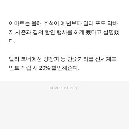
이마트는 올해 추석이 예년보다 일러 포도 막바
지 시즌과 겹쳐 할인 행사를 하게 됐다고 설명했
다.
델리 코너에선 양장피 등 안줏거리를 신세계포
인트 적립 시 20% 할인해준다.
ADVERTISEMENT