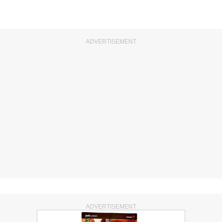
ADVERTISEMENT
ADVERTISEMENT