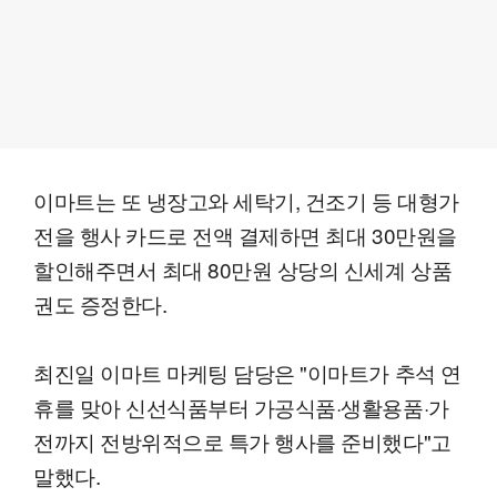
이마트는 또 냉장고와 세탁기, 건조기 등 대형가
전을 행사 카드로 전액 결제하면 최대 30만원을
할인해주면서 최대 80만원 상당의 신세계 상품
권도 증정한다.
최진일 이마트 마케팅 담당은 "이마트가 추석 연
휴를 맞아 신선식품부터 가공식품·생활용품·가
전까지 전방위적으로 특가 행사를 준비했다"고
말했다.