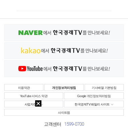
이용약관
개인정보처리방침
기사배열 기본방침
YouTube 서비스 약관
Google 개인정보처리방침
사업자정보
한국경제TV 패밀리 사이트
사이트맵
1599-0700
고객센터