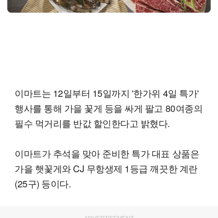
이마트는 12일부터 15일까지 '한가위 4일 특가'
행사를 통해 가을 꽃게 등을 싸게 팔고 80여종의
필수 먹거리를 반값 할인한다고 밝혔다.
이마트가 추석을 맞아 준비한 특가 대표 상품은
가을 햇꽃게와 CJ 무항생제 1등급 깨끗한 계란
(25구) 등이다.