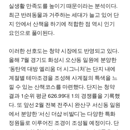
실생활 만족도를 높이기 때문이라는 분석이다.
최근 반려동물과 거주하는 세대가 늘고 있어 단
지 안에서 산책을 하기에 적합한 점 역시 인기
요인으로 풀이된다.
이러한 선호도는 청약 시장에도 반영되고 있다.
올해 7월 경기도 화성시 오산동 일원에 분양한
‘동탄역 대방 엘리움 더 시그니처’는 단지 내에
계절별 테마조경을 조성해 사계절의 특색을 느
낄 수 있는 산책코스를 마련했다. 단지는 청약
결과 1순위 평균 626.99대 1의 경쟁률을 기록했
다. 또 앞선 2월 전북 전주시 완산구 서신동 일원
에서 분양한 ‘서신 더샵 비발디’는 다양한 특화
정원들로 이루어진 조경이 조성될 예정이다. 단