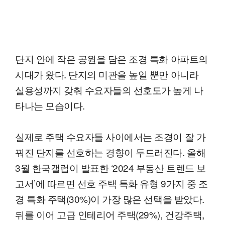
단지 안에 작은 공원을 담은 조경 특화 아파트의
시대가 왔다. 단지의 미관을 높일 뿐만 아니라
실용성까지 갖춰 수요자들의 선호도가 높게 나
타나는 모습이다.
실제로 주택 수요자들 사이에서는 조경이 잘 가
꿔진 단지를 선호하는 경향이 두드러진다. 올해
3월 한국갤럽이 발표한 ‘2024 부동산 트렌드 보
고서’에 따르면 선호 주택 특화 유형 9가지 중 조
경 특화 주택(30%)이 가장 많은 선택을 받았다.
뒤를 이어 고급 인테리어 주택(29%), 건강주택,