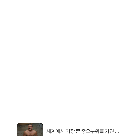
세계에서 가장 큰 중요부위를 가진 남