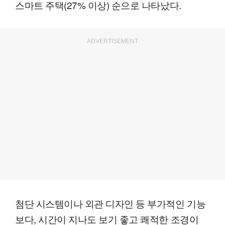
스마트 주택(27% 이상) 순으로 나타났다.
ADVERTISEMENT
첨단 시스템이나 외관 디자인 등 부가적인 기능
보다, 시간이 지나도 보기 좋고 쾌적한 조경이