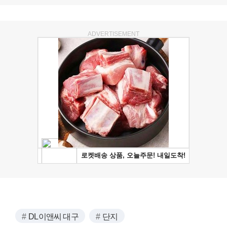
ADVERTISEMENT
DL이앤씨 대구
단지