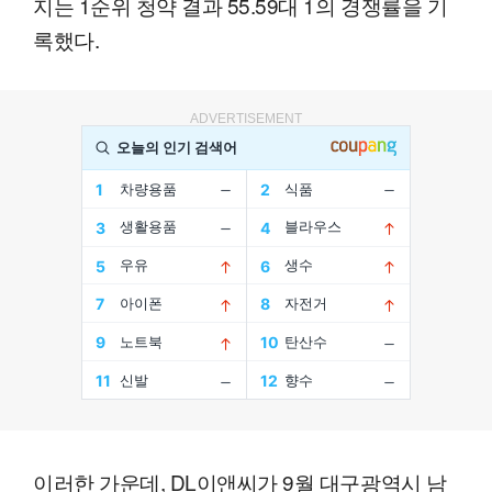
지는 1순위 청약 결과 55.59대 1의 경쟁률을 기
록했다.
ADVERTISEMENT
이러한 가운데, DL이앤씨가 9월 대구광역시 남