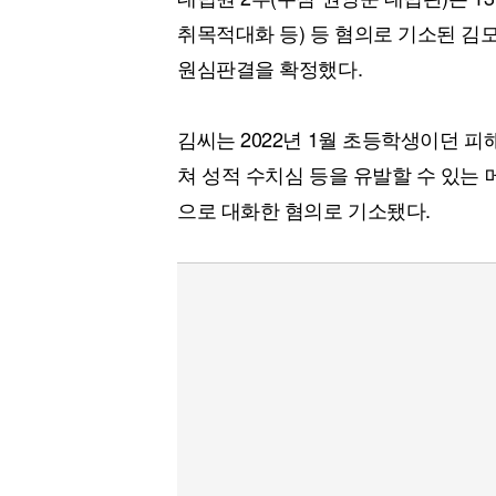
취목적대화 등) 등 혐의로 기소된 김모
원심판결을 확정했다.
김씨는 2022년 1월 초등학생이던 피
쳐 성적 수치심 등을 유발할 수 있는
으로 대화한 혐의로 기소됐다.