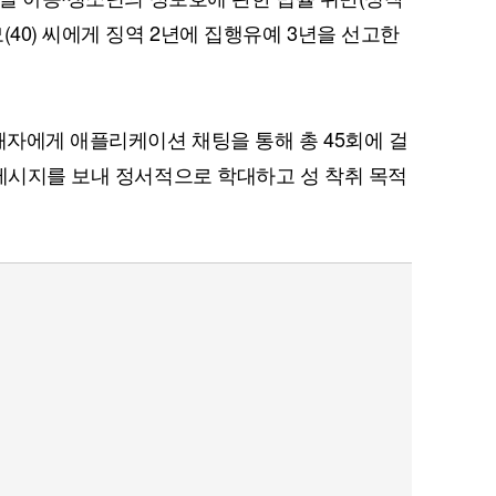
(40) 씨에게 징역 2년에 집행유예 3년을 선고한
해자에게 애플리케이션 채팅을 통해 총 45회에 걸
 메시지를 보내 정서적으로 학대하고 성 착취 목적