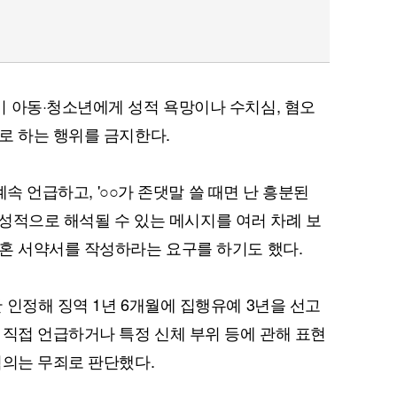
 아동·청소년에게 성적 욕망이나 수치심, 혐오
로 하는 행위를 금지한다.
계속 언급하고, '○○가 존댓말 쓸 때면 난 흥분된
등 성적으로 해석될 수 있는 메시지를 여러 차례 보
혼 서약서를 작성하라는 요구를 하기도 했다.
 인정해 징역 1년 6개월에 집행유예 3년을 선고
 직접 언급하거나 특정 신체 부위 등에 관해 표현
혐의는 무죄로 판단했다.