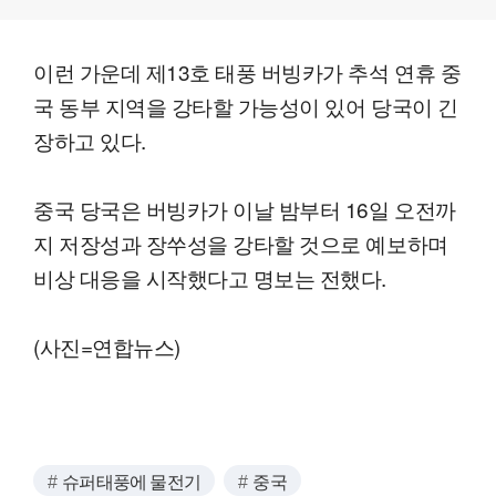
이런 가운데 제13호 태풍 버빙카가 추석 연휴 중
국 동부 지역을 강타할 가능성이 있어 당국이 긴
장하고 있다.
중국 당국은 버빙카가 이날 밤부터 16일 오전까
지 저장성과 장쑤성을 강타할 것으로 예보하며
비상 대응을 시작했다고 명보는 전했다.
(사진=연합뉴스)
슈퍼태풍에 물전기
중국