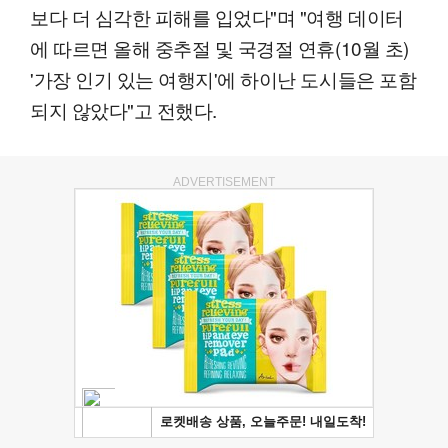
보다 더 심각한 피해를 입었다"며 "여행 데이터
에 따르면 올해 중추절 및 국경절 연휴(10월 초)
'가장 인기 있는 여행지'에 하이난 도시들은 포함
되지 않았다"고 전했다.
ADVERTISEMENT