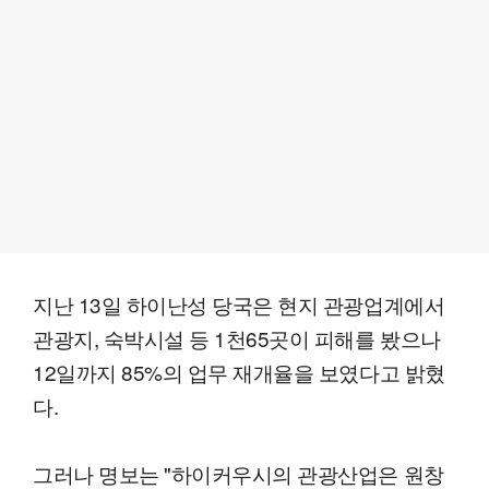
지난 13일 하이난성 당국은 현지 관광업계에서
관광지, 숙박시설 등 1천65곳이 피해를 봤으나
12일까지 85%의 업무 재개율을 보였다고 밝혔
다.
그러나 명보는 "하이커우시의 관광산업은 원창