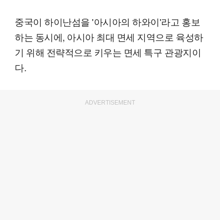
중국이 하이난섬을 '아시아의 하와이'라고 홍보
하는 동시에, 아시아 최대 면세 지역으로 육성하
기 위해 전략적으로 키우는 면세 특구 관광지이
다.
ADVERTISEMENT