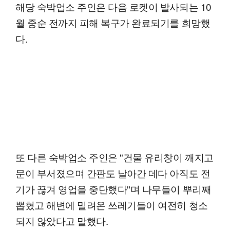
해당 숙박업소 주인은 다음 로켓이 발사되는 10
월 중순 전까지 피해 복구가 완료되기를 희망했
다.
또 다른 숙박업소 주인은 "건물 유리창이 깨지고
문이 부서졌으며 간판도 날아간 데다 아직도 전
기가 끊겨 영업을 중단했다"며 나무들이 뿌리째
뽑혔고 해변에 밀려온 쓰레기들이 여전히 청소
되지 않았다고 말했다.