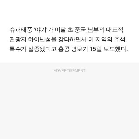
슈퍼태풍 '야기'가 이달 초 중국 남부의 대표적
관광지 하이난섬을 강타하면서 이 지역의 추석
특수가 실종됐다고 홍콩 명보가 15일 보도했다.
ADVERTISEMENT