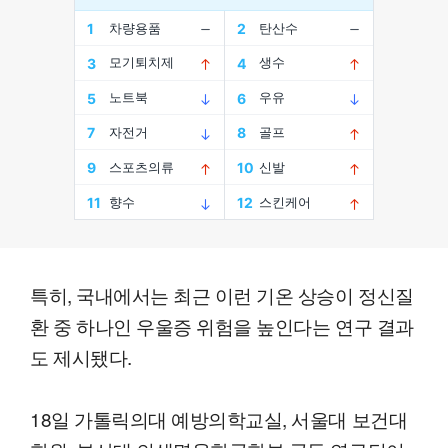
특히, 국내에서는 최근 이런 기온 상승이 정신질
환 중 하나인 우울증 위험을 높인다는 연구 결과
도 제시됐다.
18일 가톨릭의대 예방의학교실, 서울대 보건대