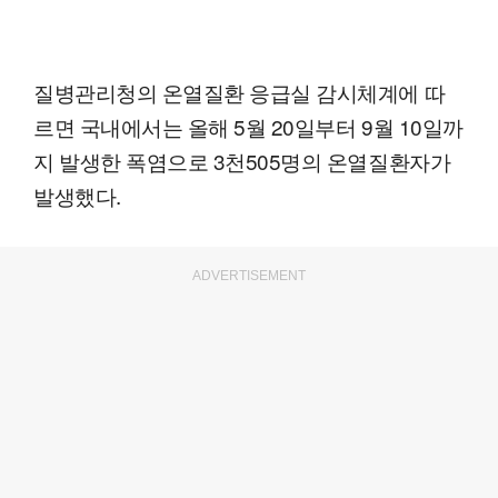
질병관리청의 온열질환 응급실 감시체계에 따
르면 국내에서는 올해 5월 20일부터 9월 10일까
지 발생한 폭염으로 3천505명의 온열질환자가
발생했다.
ADVERTISEMENT