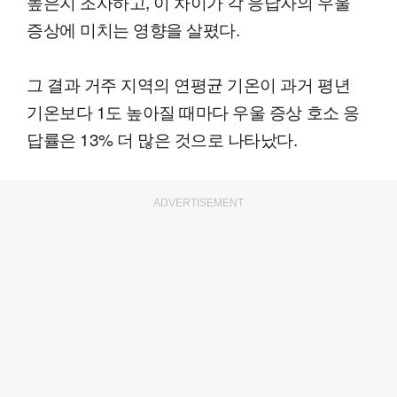
높은지 조사하고, 이 차이가 각 응답자의 우울
증상에 미치는 영향을 살폈다.
그 결과 거주 지역의 연평균 기온이 과거 평년
기온보다 1도 높아질 때마다 우울 증상 호소 응
답률은 13% 더 많은 것으로 나타났다.
ADVERTISEMENT