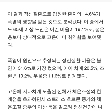
이 결과 정신질환으로 입원한 환자의 14.6%가
폭염의 영향을 받은 것으로 분석됐다. 이 중에서
도 65세 이상 노인은 이런 비율이 19.1%로, 젊은
층보다 상대적으로 고온에 더 취약함을 보여줬
다.
폭염이 원인으로 추정되는 정신질환 비율은 불
안이 31.6%로 가장 컸으며, 이어 치매 20.5%, 조
현병 19.2%, 우울증 11.6%로 집계됐다.
고온에 지나치게 노출된 신체가 체온조절의 한
계점을 초과하면서 스트레스 호르몬 증가와 체
온조절 중추의 이상 등을 일으켜 정신건강에 나