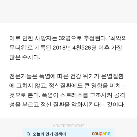
이로 인한 사망자는 32명으로 추정된다. '최악의
무더위'로 기록된 2018년 4천526명 이후 가장
많은 수치다.
전문가들은 폭염에 따른 건강 위기가 온열질환
에 그치지 않고, 정신질환에도 큰 영향을 미치는
것으로 본다. 폭염이 스트레스를 고조시켜 공격
성을 부르고 정신 질환을 악화시킨다는 것이다.
ADVERTISEMENT