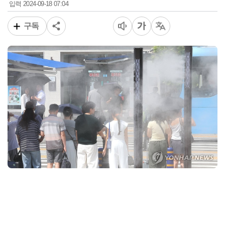
2024-09-18 07:04
입력
구독