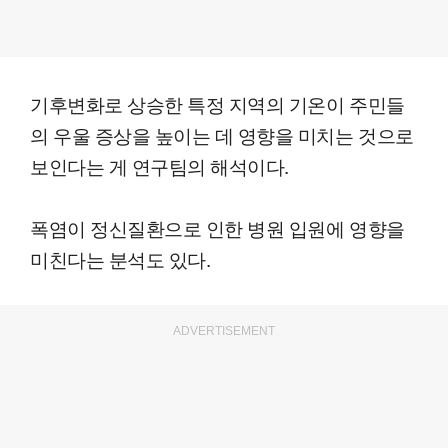
기후변화로 상승한 특정 지역의 기온이 주민들
의 우울 증상을 높이는 데 영향을 미치는 것으로
보인다는 게 연구팀의 해석이다.
폭염이 정신질환으로 인한 병원 입원에 영향을
미친다는 분석도 있다.
ADVERTISEMENT