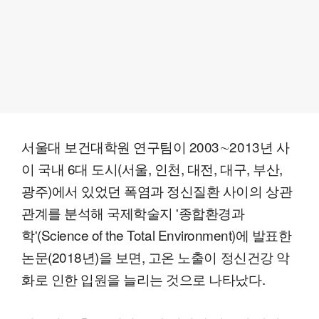
서울대 보건대학원 연구팀이 2003∼2013년 사
이 국내 6대 도시(서울, 인천, 대전, 대구, 부산,
광주)에서 있었던 폭염과 정신질환 사이의 상관
관계를 분석해 국제학술지 '종합환경과
학'(Science of the Total Environment)에 발표한
논문(2018년)을 보면, 고온 노출이 정신건강 악
화로 인한 입원을 늘리는 것으로 나타났다.