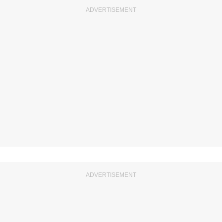
ADVERTISEMENT
ADVERTISEMENT