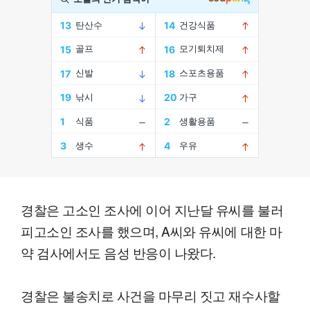
경찰은 고소인 조사에 이어 지난달 유씨를 불러
피고소인 조사를 했으며, A씨와 유씨에 대한 마
약 검사에서도 음성 반응이 나왔다.
경찰은 불송치로 사건을 마무리 짓고 재수사할