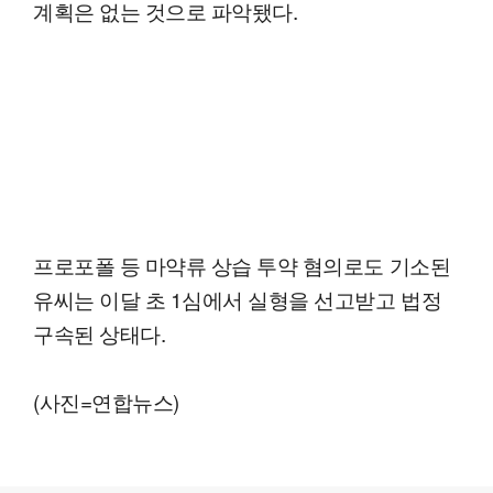
계획은 없는 것으로 파악됐다.
프로포폴 등 마약류 상습 투약 혐의로도 기소된
유씨는 이달 초 1심에서 실형을 선고받고 법정
구속된 상태다.
(사진=연합뉴스)