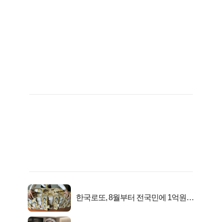
한국로또, 8월부터 전국민에 1억원씩
준다