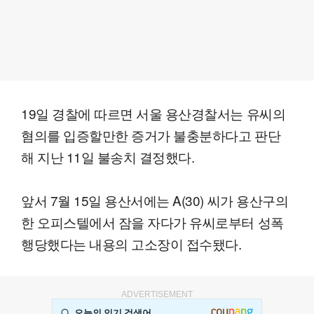
19일 경찰에 따르면 서울 용산경찰서는 유씨의
혐의를 입증할만한 증거가 불충분하다고 판단
해 지난 11일 불송치 결정했다.
앞서 7월 15일 용산서에는 A(30) 씨가 용산구의
한 오피스텔에서 잠을 자다가 유씨로부터 성폭
행당했다는 내용의 고소장이 접수됐다.
ADVERTISEMENT