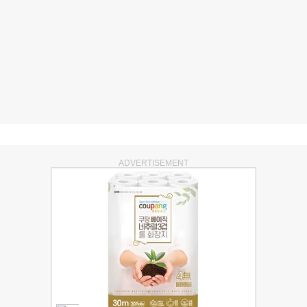
ADVERTISEMENT