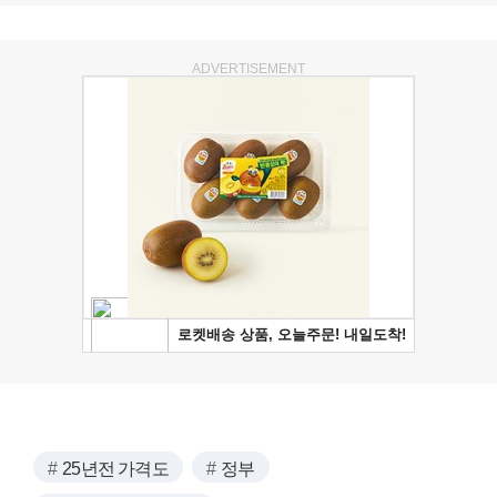
ADVERTISEMENT
25년전 가격도
정부