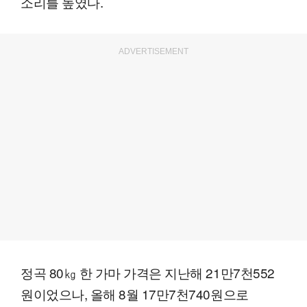
소리를 높였다.
ADVERTISEMENT
정곡 80㎏ 한 가마 가격은 지난해 21만7천552
원이었으나, 올해 8월 17만7천740원으로