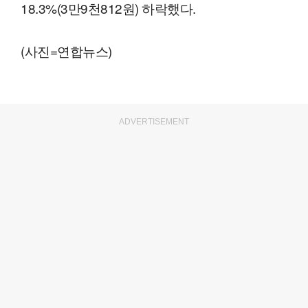
18.3%(3만9천812원) 하락했다.
(사진=연합뉴스)
ADVERTISEMENT