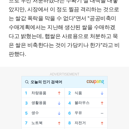
았지만, 시장에서 이 정도 찔끔 격리하는 것으로
는 쌀값 폭락을 막을 수 없다"면서 "공공비축미
수매계획에서는 지난해 생산된 쌀을 수매하겠
다고 밝혔는데, 햅쌀은 사료용으로 처분하고 묵
은 쌀은 비축한다는 것이 가당키나 한가"라고 비
판했다.
ADVERTISEMENT