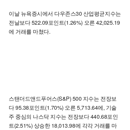
이날 뉴욕증시에서 다우존스30 산업평균지수는
전날보다 522.09포인트(1.26%) 오른 42,025.19
에 거래를 마쳤다.
스탠더드앤드푸어스(S&P) 500 지수는 전장보
다 95.38포인트(1.70%) 오른 5,713.64에, 기술
주 중심의 나스닥 지수는 전장보다 440.68포인
트(2.51%) 상승한 18,013.98에 각각 거래를 마