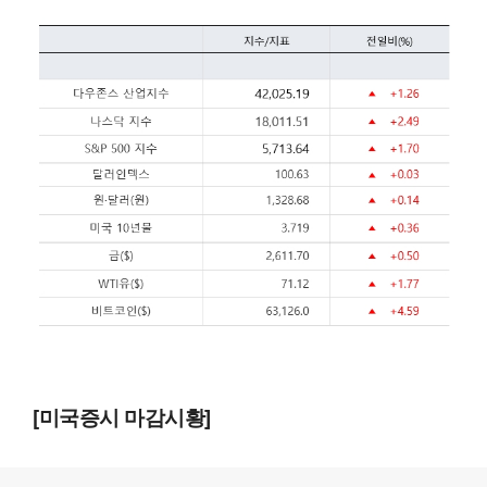
[미국증시 마감시황]