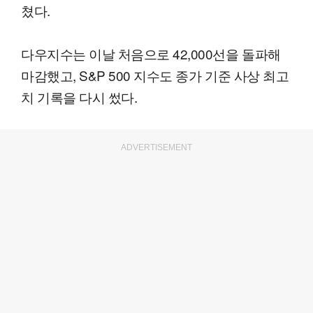
쳤다.
다우지수는 이날 처음으로 42,000선을 돌파해
마감했고, S&P 500 지수도 종가 기준 사상 최고
치 기록을 다시 썼다.
ADVERTISEMENT