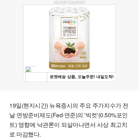
ADVERTISEMENT
19일(현지시간) 뉴욕증시의 주요 주가지수가 전
날 연방준비제도(Fed·연준)의 '빅컷'(0.50%포인
트) 영향에 낙관론이 되살아나면서 사상 최고치
로 마감했다.