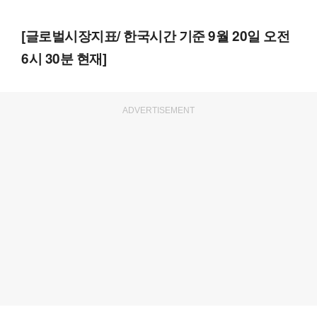
[글로벌시장지표/ 한국시간 기준 9월 20일 오전
6시 30분 현재]
ADVERTISEMENT