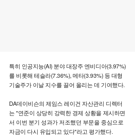
특히 인공지능(AI) 분야 대장주 엔비디아(3.97%)
를 비롯해 테슬라(7.36%), 메타(3.93%) 등 대형
기술주가 이날 지수를 끌어 올리는 데 기여했다.
DA데이비슨의 제임스 레이건 자산관리 디렉터
는 "연준이 상당히 강력한 경제 상황을 제시하면
서 이번 분기 성과가 저조했던 부문을 중심으로
자금이 다시 유입되고 있다"라고 평가했다.