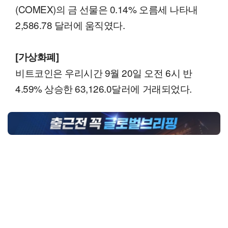
(COMEX)의 금 선물은 0.14% 오름세 나타내
2,586.78 달러에 움직였다.
[가상화폐]
비트코인은 우리시간 9월 20일 오전 6시 반
4.59% 상승한 63,126.0달러에 거래되었다.