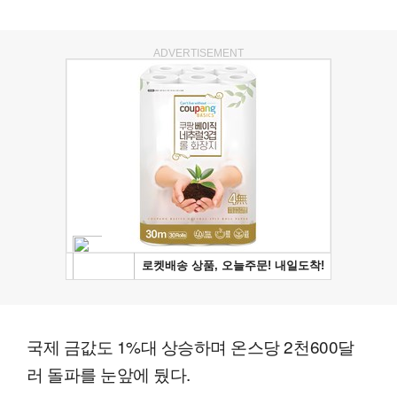
ADVERTISEMENT
국제 금값도 1%대 상승하며 온스당 2천600달
러 돌파를 눈앞에 뒀다.