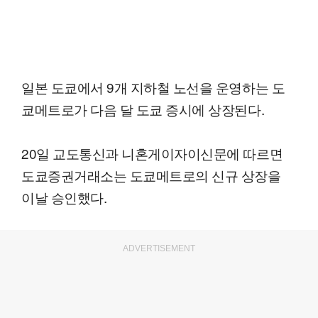
일본 도쿄에서 9개 지하철 노선을 운영하는 도
쿄메트로가 다음 달 도쿄 증시에 상장된다.
20일 교도통신과 니혼게이자이신문에 따르면
도쿄증권거래소는 도쿄메트로의 신규 상장을
이날 승인했다.
ADVERTISEMENT