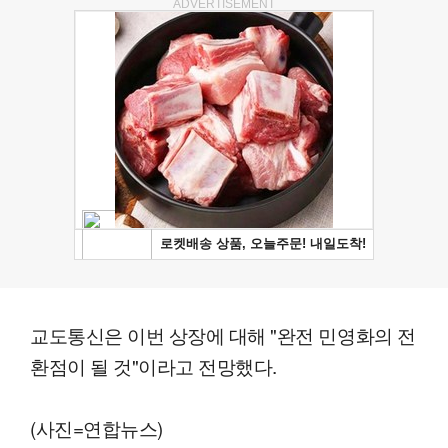
ADVERTISEMENT
교도통신은 이번 상장에 대해 "완전 민영화의 전
환점이 될 것"이라고 전망했다.
(사진=연합뉴스)