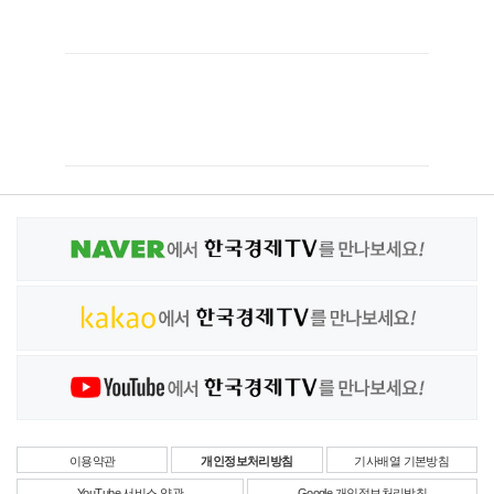
이용약관
개인정보처리방침
기사배열 기본방침
YouTube 서비스 약관
Google 개인정보처리방침