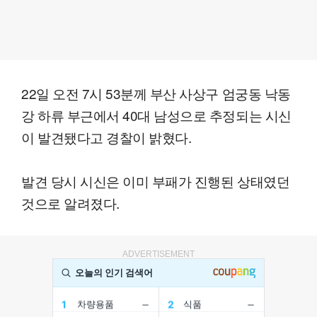
22일 오전 7시 53분께 부산 사상구 엄궁동 낙동
강 하류 부근에서 40대 남성으로 추정되는 시신
이 발견됐다고 경찰이 밝혔다.
발견 당시 시신은 이미 부패가 진행된 상태였던
것으로 알려졌다.
ADVERTISEMENT