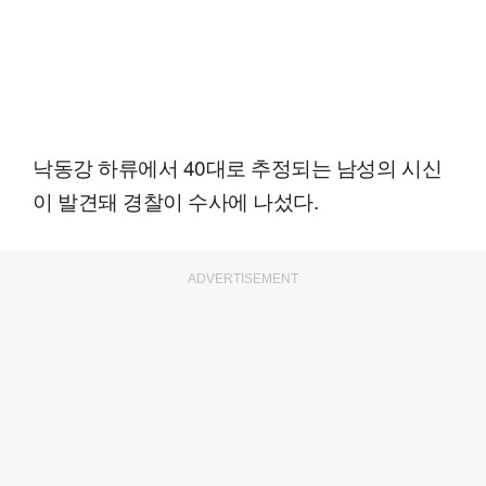
낙동강 하류에서 40대로 추정되는 남성의 시신
이 발견돼 경찰이 수사에 나섰다.
ADVERTISEMENT