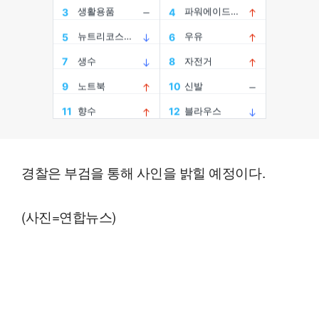
경찰은 부검을 통해 사인을 밝힐 예정이다.
(사진=연합뉴스)