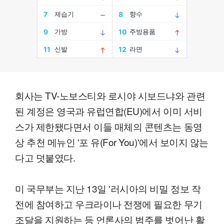
회사는 TV-노보스티와 로시야 시보드냐와 관련
된 계정은 영국과 유럽연합(EU)에서 이미 서비
스가 제한됐다면서 이들 매체의 콘텐츠는 동영
상 추천 메뉴인 '포 유(For You)'에서 보이지 않는
다고 덧붙였다.
미 국무부는 지난 13일 '러시아의 비밀 정보 작
전에 참여하고 우크라이나 전쟁에 필요한 무기
조달을 지원하는 등 언론사의 범주를 벗어난 활