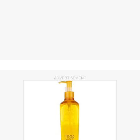
ADVERTISEMENT