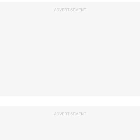
ADVERTISEMENT
ADVERTISEMENT