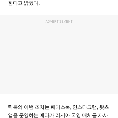
한다고 밝혔다.
ADVERTISEMENT
틱톡의 이번 조치는 페이스북, 인스타그램, 왓츠
앱을 운영하는 메타가 러시아 국영 매체를 자사