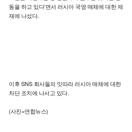
동을 하고 있다'면서 러시아 국영 매체에 대한 제
재에 나섰다.
이후 SNS 회사들의 잇따라 러시아 매체에 대한
차단 조치에 나서고 있다.
(사진=연합뉴스)