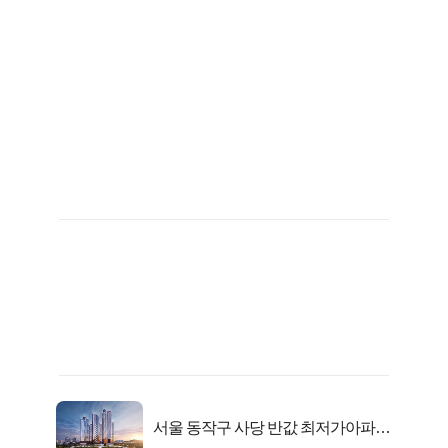
서울 동작구 사당 반값 최저가아파트