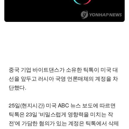
중국 기업 바이트댄스가 소유한 틱톡이 미국 대
선을 앞두고 러시아 국영 언론매체의 계정을 차
단했다.
25일(현지시간) 미국 ABC 뉴스 보도에 따르면
틱톡은 23일 '비밀스럽게 영향력을 미치는 작
전'에 가담한 혐의가 있는 계정은 틱톡에서 삭제