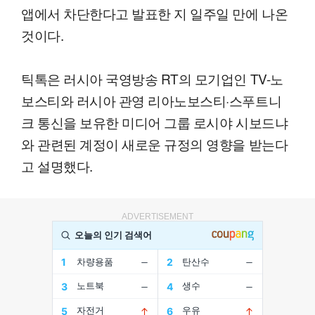
앱에서 차단한다고 발표한 지 일주일 만에 나온
것이다.
틱톡은 러시아 국영방송 RT의 모기업인 TV-노
보스티와 러시아 관영 리아노보스티·스푸트니
크 통신을 보유한 미디어 그룹 로시야 시보드냐
와 관련된 계정이 새로운 규정의 영향을 받는다
고 설명했다.
ADVERTISEMENT