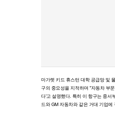
마가렛 키드 휴스턴 대학 공급망 및 
구의 중요성을 지적하며 "자동차 부문
다'고 설명했다. 특히 이 항구는 중서
드와 GM 자동차와 같은 거대 기업에