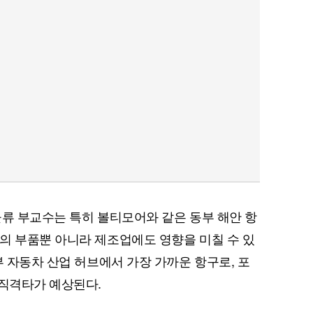
물류 부교수는 특히 볼티모어와 같은 동부 해안 항
의 부품뿐 아니라 제조업에도 영향을 미칠 수 있
부 자동차 산업 허브에서 가장 가까운 항구로, 포
 직격타가 예상된다.