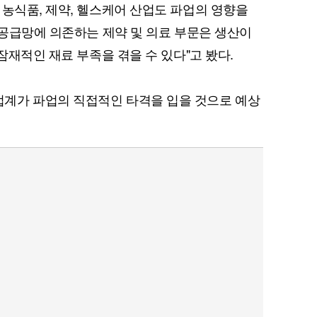
 농식품, 제약, 헬스케어 산업도 파업의 영향을
 공급망에 의존하는 제약 및 의료 부문은 생산이
 잠재적인 재료 부족을 겪을 수 있다"고 봤다.
계가 파업의 직접적인 타격을 입을 것으로 예상