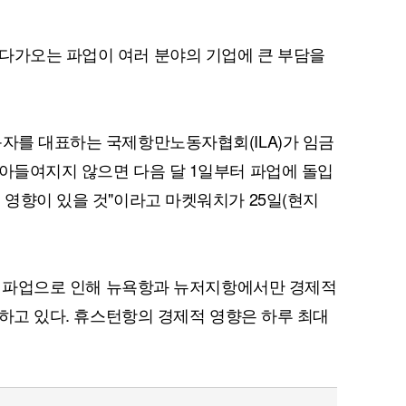
다가오는 파업이 여러 분야의 기업에 큰 부담을
동자를 대표하는 국제항만노동자협회(ILA)가 임금
받아들여지지 않으면 다음 달 1일부터 파업에 돌입
 영향이 있을 것"이라고 마켓워치가 25일(현지
일간의 파업으로 인해 뉴욕항과 뉴저지항에서만 경제적
추정하고 있다. 휴스턴항의 경제적 영향은 하루 최대