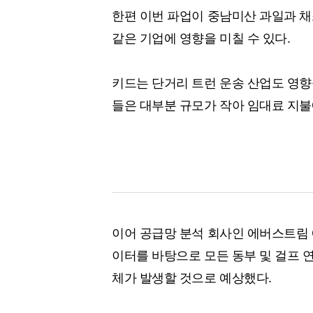
한편 이번 파업이 중남미산 과일과 채소
같은 기업에 영향을 미칠 수 있다.
키드는 단거리 트런 운송 산업도 영향을
들은 대부분 규모가 작아 임대료 지불
이어 공급망 분석 회사인 에버스트림 
이터를 바탕으로 모든 동부 및 걸프 연
체가 발생할 것으로 예상했다.