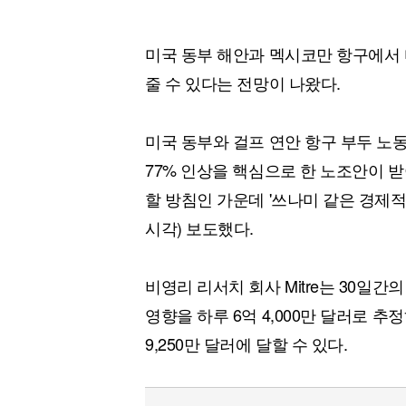
미국 동부 해안과 멕시코만 항구에서 
줄 수 있다는 전망이 나왔다.
미국 동부와 걸프 연안 항구 부두 노
77% 인상을 핵심으로 한 노조안이 
할 방침인 가운데 '쓰나미 같은 경제적
시각) 보도했다.
비영리 리서치 회사 Mitre는 30
영향을 하루 6억 4,000만 달러로 
9,250만 달러에 달할 수 있다.