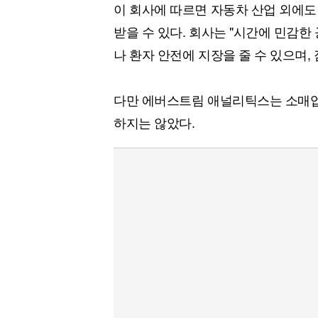
이 회사에 따르면 자동차 산업 외에도
받을 수 있다. 회사는 "시간에 민감한
나 환자 안전에 지장을 줄 수 있으며,
다만 에버스트림 애널리틱스는 소매업
하지는 않았다.