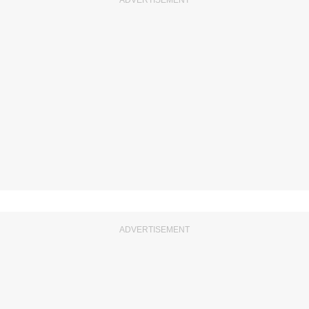
ADVERTISEMENT
ADVERTISEMENT