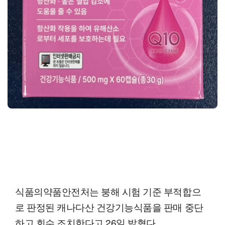
식품의약품안전처는 붕해 시험 기준 부적합으
로 판정된 캐나다산 건강기능식품을 판매 중단
하고 회수 조치한다고 26일 밝혔다.