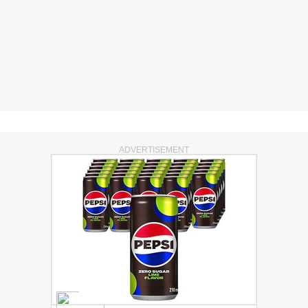
ADVERTISEMENT