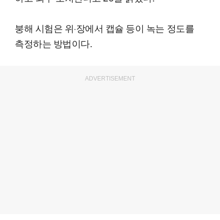
붕해 시험은 위·장에서 캡슐 등이 녹는 정도를
측정하는 방법이다.
ADVERTISEMENT