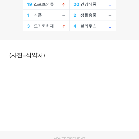
(사진=식약처)