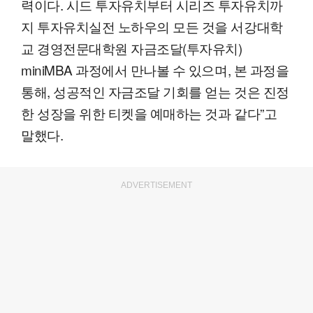
력이다. 시드 투자유치부터 시리즈 투자유치까
지 투자유치실전 노하우의 모든 것을 서강대학
교 경영전문대학원 자금조달(투자유치)
miniMBA 과정에서 만나볼 수 있으며, 본 과정을
통해, 성공적인 자금조달 기회를 얻는 것은 진정
한 성장을 위한 티켓을 예매하는 것과 같다”고
말했다.
ADVERTISEMENT