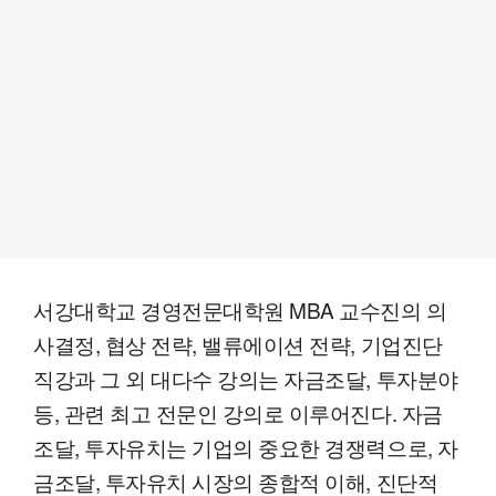
서강대학교 경영전문대학원 MBA 교수진의 의
사결정, 협상 전략, 밸류에이션 전략, 기업진단
직강과 그 외 대다수 강의는 자금조달, 투자분야
등, 관련 최고 전문인 강의로 이루어진다. 자금
조달, 투자유치는 기업의 중요한 경쟁력으로, 자
금조달, 투자유치 시장의 종합적 이해, 진단적