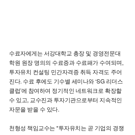
수료자에게는 서강대학교 총장 및 경영전문대
학원 원장 명의의 수료증과 수료패가 수여되며,
투자유치 컨설팅 민간자격증 취득 자격도 주어
진다. 수료 후에도 기수별 세미나와 ‘SG 리더스
클럽’에 참여하여 정기적인 네트워크로 확장할
수 있고, 교수진과 투자기관으로부터 지속적인
자문을 받을 수 있다.
천형성 책임교수는 "투자유치는 곧 기업의 경쟁