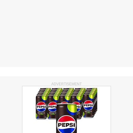
ADVERTISEMENT