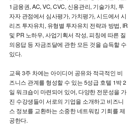
1금융권, AC, VC, CVC, 신용관리, 기술가치, 투
자자 관점에서 심사평가, 가치평가, 시드에서 시
리즈 투자유치, 유형별 투자유치 전략과 방법, IR
및 PR 노하우, 사업기획서 작성, 피칭에 따른 질
의응답 등 자금조달에 관한 모든 것을 습득할 수
있다.
교육 3주 차에는 아이디어 공유와 적극적인 비
즈니스 관계를 형성할 수 있는 5성급 호텔 1박 2
일 워크숍이 마련되어 있어, 다양한 전문성을 가
진 수강생들이 서로의 기업을 소개하고 비즈니
스 정보를 교환하는 소중한 네트워킹 기회를 제
공한다.