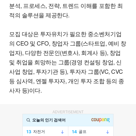
분석, 프로세스, 전략, 트렌드 이해를 포함한 최
적의 솔루션을 제공한다.
모집 대상은 투자유치가 필요한 중소벤처기업
의 CEO 및 CFO, 창업자 그룹(스타트업, 예비 창
업자), 다양한 전문인(변호사, 회계사 등), 창업
및 취업을 희망하는 그룹(경영 컨설팅 창업, 신
사업 창업, 투자기관 등), 투자자 그룹(VC, CVC
등 심사역, 엔젤 투자자, 개인 투자 조합 등의 종
사자 등)이다.
ADVERTISEMENT