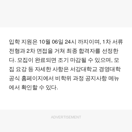
입학 지원은 10월 06일 24시 까지이며, 1차 서류
전형과 2차 면접을 거쳐 최종 합격자를 선정한
다. 모집이 완료되면 조기 마감될 수 있으며, 모
집 요강 등 자세한 사항은 서강대학교 경영대학
공식 홈페이지에서 비학위 과정 공지사항 메뉴
에서 확인할 수 있다.
ADVERTISEMENT