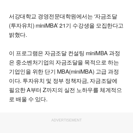
서강대학교 경영전문대학원에서는 ‘자금조달
(투자유치) miniMBA’ 21기 수강생을 모집한다고
밝혔다.
이 프로그램은 자금조달 컨설팅 miniMBA 과정
은 중소벤처기업의 자금조달을 목적으로 하는
기업인을 위한 단기 MBA(miniMBA) 고급 과정
이다. 투자유치 및 정부 정책자금, 자금조달에
필요한 A부터 Z까지의 실전 노하우를 체계적으
로 배울 수 있다.
ADVERTISEMENT