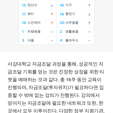
서강대학교 자금조달 과정을 통해, 성공적인 자
금조달 기회를 얻는 것은 진정한 성장을 위한 티
켓을 예매하는 것과 같다. 총 16주 동안 교육이
진행되며, 자금조달(투자유치)가 필요하다면 집
중할 수 밖에 없는 강의가 진행된다. 강의에서
얻어지는 자금조달에 필요한 네트워크 또한, 한
곳에서 모두 이루어진다. 다양한 정부 지원기관,