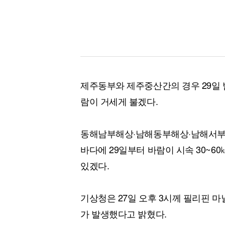
제주동부와 제주중산간의 경우 29일 밤
람이 거세게 불겠다.
동해남부해상·남해동부해상·남해서부
바다에 29일부터 바람이 시속 30~60
있겠다.
기상청은 27일 오후 3시께 필리핀 마
가 발생했다고 밝혔다.