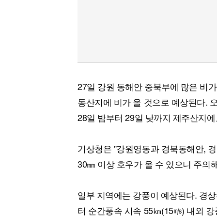
27일 강원 동해안 중북부에 많은 비
동산지에 비가 올 것으로 예상된다. 오
28일 밤부터 29일 낮까지 제주산지에
기상청은 "강원영동과 경북동해안, 경
30㎜ 이상 호우가 올 수 있으니 주의
일부 지역에는 강풍이 예상된다. 경상
터 순간풍속 시속 55㎞(15㎧) 내외 