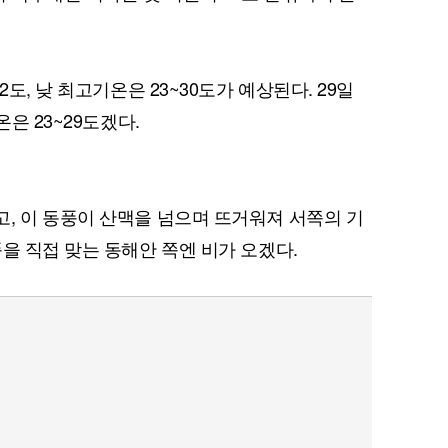
2도, 낮 최고기온은 23~30도가 예상된다. 29일
온은 23~29도겠다.
, 이 동풍이 산맥을 넘으며 뜨거워져 서쪽의 기
을 직접 맞는 동해안 쪽엔 비가 오겠다.