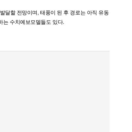
발달할 전망이며, 태풍이 된 후 경로는 아직 유동
하는 수치예보모델들도 있다.