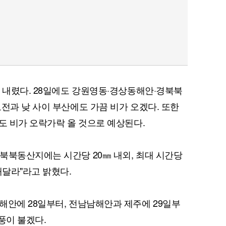
가 내렸다. 28일에도 강원영동·경상동해안·경북북
전과 낮 사이 부산에도 가끔 비가 오겠다. 또한
도 비가 오락가락 올 것으로 예상된다.
북북동산지에는 시간당 20㎜ 내외, 최대 시간당
해달라"라고 밝혔다.
해안에 28일부터, 전남남해안과 제주에 29일부
강풍이 불겠다.