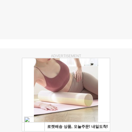
ADVERTISEMENT