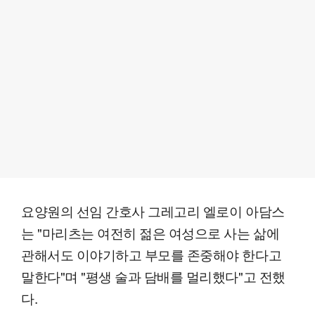
요양원의 선임 간호사 그레고리 엘로이 아담스
는 "마리츠는 여전히 젊은 여성으로 사는 삶에
관해서도 이야기하고 부모를 존중해야 한다고
말한다"며 "평생 술과 담배를 멀리했다"고 전했
다.