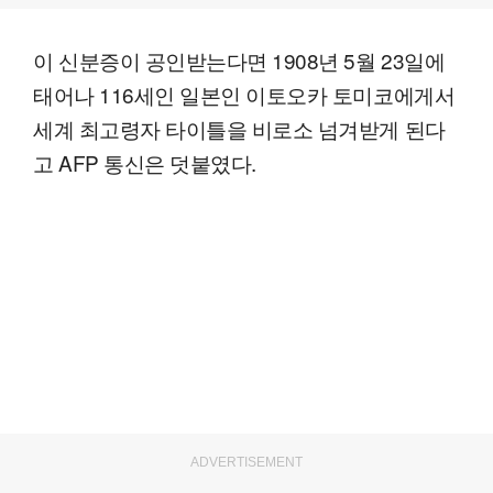
이 신분증이 공인받는다면 1908년 5월 23일에
태어나 116세인 일본인 이토오카 토미코에게서
세계 최고령자 타이틀을 비로소 넘겨받게 된다
고 AFP 통신은 덧붙였다.
ADVERTISEMENT