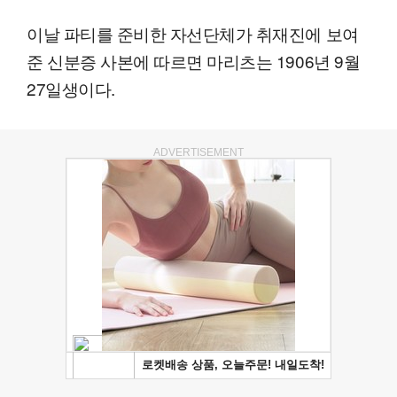
이날 파티를 준비한 자선단체가 취재진에 보여
준 신분증 사본에 따르면 마리츠는 1906년 9월
27일생이다.
ADVERTISEMENT