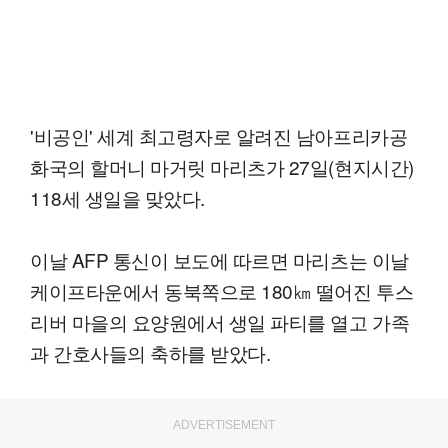
'비공인' 세계 최고령자로 알려진 남아프리카공
화국의 할머니 마거릿 마리츠가 27일(현지시간)
118세 생일을 맞았다.
이날 AFP 통신이 보도에 따르면 마리츠는 이날
케이프타운에서 동북쪽으로 180㎞ 떨어진 투스
리버 마을의 요양원에서 생일 파티를 열고 가족
과 간호사들의 축하를 받았다.
ADVERTISEMENT