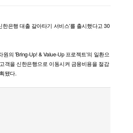
한은행 대출 갈아타기 서비스'를 출시했다고 30
Bring-Up! & Value-Up 프로젝트'의 일환으
 고객을 신한은행으로 이동시켜 금융비용을 절감
획됐다.