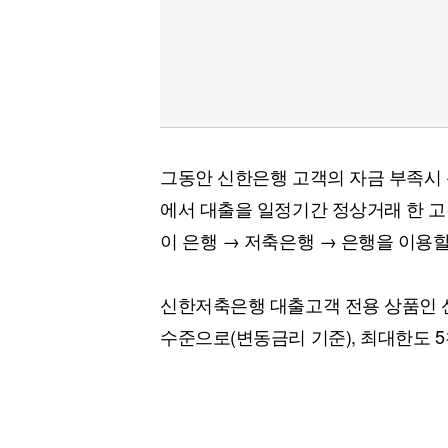
그동안 신한은행 고객의 자금 부족시
에서 대출을 일정기간 정상거래 한 
이 은행 → 저축은행 → 은행을 이용할
신한저축은행 대출고객 전용 상품인 신한
수준으로(변동금리 기준), 최대한도 5