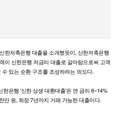
 신한저축은행 대출을 소개했듯이, 신한저축은행
고객이 신한은행 저금리 대출로 갈아탐으로써 고객
 수 있는 순환 구조를 조성하려는 의도다.
은행 '신한 상생 대환대출'은 연 금리 6~14%
천만 원, 최장 7년까지 거래 가능한 대출이다.