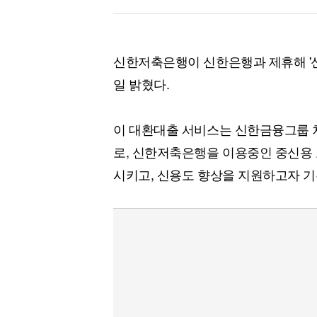
신한저축은행이 신한은행과 제휴해 '신
일 밝혔다.
이 대환대출 서비스는 신한금융그룹 차원의 '
로, 신한저축은행을 이용중인 중신용
시키고, 신용도 향상을 지원하고자 기