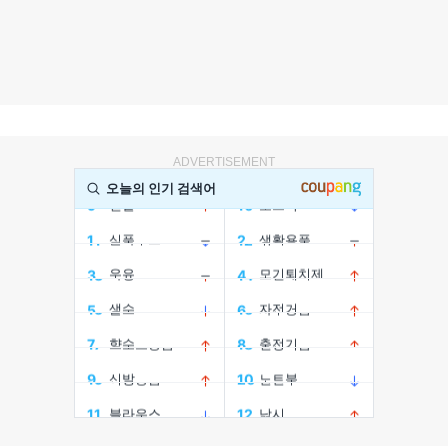
ADVERTISEMENT