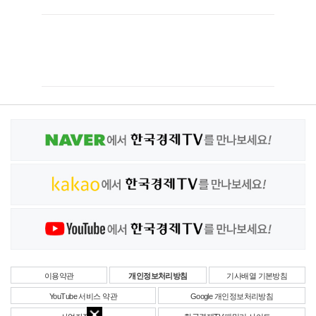
이용약관
개인정보처리방침
기사배열 기본방침
YouTube 서비스 약관
Google 개인정보처리방침