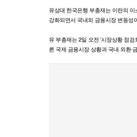
유상대 한국은행 부총재는 이란의 이
강화되면서 국내외 금융시장 변동성이
유 부총재는 2일 오전 '시장상황 점검
른 국제 금융시장 상황과 국내 외환·