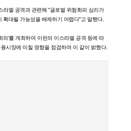
스라엘 공격과 관련해 "글로벌 위험회피 심리가
 확대될 가능성을 배제하기 어렵다"고 말했다.
회의'를 개최하여 이란의 이스라엘 공격 등에 따
금융시장에 미칠 영향을 점검하며 이 같이 밝혔다.