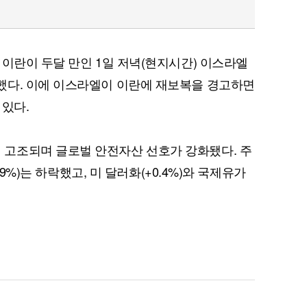
 이란이 두달 만인 1일 저녁(현지시간) 이스라엘
했다. 이에 이스라엘이 이란에 재보복을 경고하면
 있다.
고조되며 글로벌 안전자산 선호가 강화됐다. 주
.9%)는 하락했고, 미 달러화(+0.4%)와 국제유가