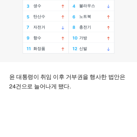
윤 대통령이 취임 이후 거부권을 행사한 법안은
24건으로 늘어나게 됐다.