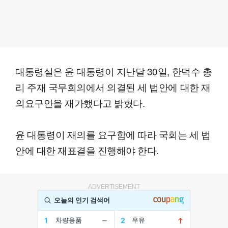
대통령실은 윤 대통령이 지난달 30일, 한덕수 총
리 주재 국무회의에서 의결된 세 법안에 대한 재
의요구안을 재가했다고 밝혔다.
윤 대통령이 재의를 요구함에 따라 국회는 세 법
안에 대한 재표결을 진행해야 한다.
ADVERTISEMENT