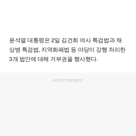
윤석열 대통령은 2일 김건희 여사 특검법과 채
상병 특검법, 지역화폐법 등 야당이 강행 처리한
3개 법안에 대해 거부권을 행사했다.
ADVERTISEMENT