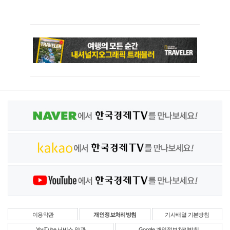
이용약관
개인정보처리방침
기사배열 기본방침
YouTube 서비스 약관
Google 개인정보처리방침