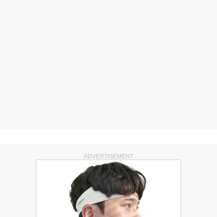
ADVERTISEMENT