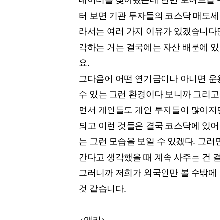
터 보면 기관 투자들의 코스닥 매도세
라서는 여러 가지 이유가 있겠습니다만
각하는 거는 결국에는 자산 배분에 
요.
그다음에 어떤 연기금이나 아니면 운
수 있는 그런 환경이다 보니까 그리고
면서 개인들도 개인 투자들이 많아지
되고 이런 것들은 결국 코스닥에 있어
는 그런 모습을 보일 수 있겠다. 그러
간다고 생각했을 때 계속 사주는 건 
그러니까 저희가 외국인만 볼 수밖에
것 같습니다.
<앵커>