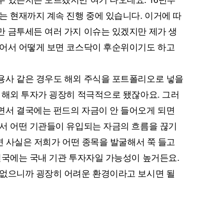
는 현재까지 계속 진행 중에 있습니다. 이거에 따
 금투세든 여러 가지 이슈는 있겠지만 제가 생
있어서 어떻게 보면 코스닥이 후순위이기도 하고
용사 같은 경우도 해외 주식을 포트폴리오로 넣을
 해외 투자가 굉장히 적극적으로 됐잖아요. 그러
면서 결국에는 펀드의 자금이 안 들어오게 되면
서 어떤 기관들이 유입되는 자금의 흐름을 끊기
면 사실은 저희가 어떤 종목을 발굴해서 쭉 들고
결국에는 국내 기관 투자자일 가능성이 높거든요.
 없으니까 굉장히 어려운 환경이라고 보시면 될