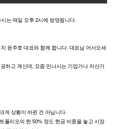
시는 매일 오후 2시에 방영됩니다.
치 윤주호 대표와 함께 합니다. 대표님 어서오세
하고 계신데, 요즘 만나시는 기업가나 자산가
크게 상황이 바뀐 건 아닙니다.
트폴리오의 한 50% 정도 현금 비중을 놓고 시장