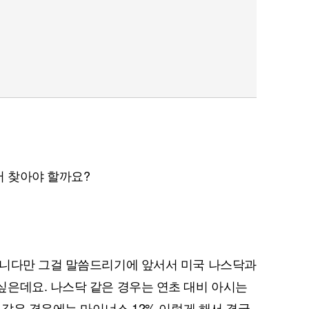
퀀텀
이더리움 클래식
9
 찾아야 할까요?
습니다만 그걸 말씀드리기에 앞서서 미국 나스닥과
은데요. 나스닥 같은 경우는 연초 대비 아시는
 같은 경우에는 마이너스 12% 이렇게 해서 결국