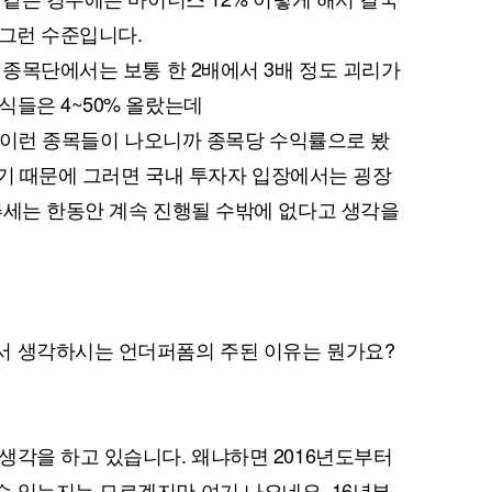
 그런 수준입니다.
 종목단에서는 보통 한 2배에서 3배 정도 괴리가
식들은 4~50% 올랐는데
진 이런 종목들이 나오니까 종목당 수익률으로 봤
 나기 때문에 그러면 국내 투자자 입장에서는 굉장
추세는 한동안 계속 진행될 수밖에 없다고 생각을
서 생각하시는 언더퍼폼의 주된 이유는 뭔가요?
생각을 하고 있습니다. 왜냐하면 2016년도부터
 있는지는 모르겠지만 여기 나오네요. 16년부