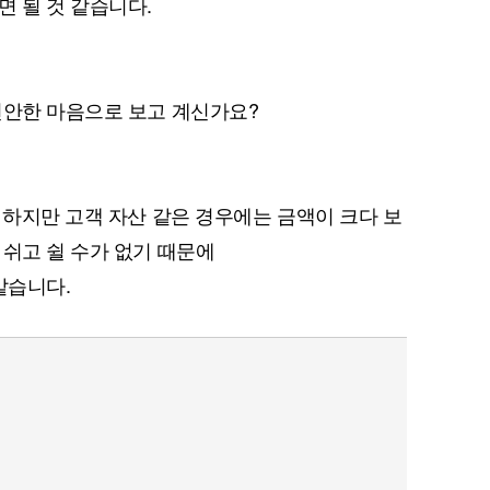
면 될 것 같습니다.
편안한 마음으로 보고 계신가요?
 하지만 고객 자산 같은 경우에는 금액이 크다 보
 쉬고 쉴 수가 없기 때문에
같습니다.