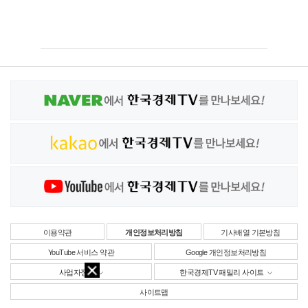
이용약관
개인정보처리방침
기사배열 기본방침
YouTube 서비스 약관
Google 개인정보처리방침
사업자정보
한국경제TV 패밀리 사이트
사이트맵