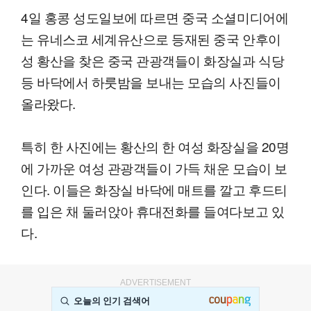
4일 홍콩 성도일보에 따르면 중국 소셜미디어에
는 유네스코 세계유산으로 등재된 중국 안후이
성 황산을 찾은 중국 관광객들이 화장실과 식당
등 바닥에서 하룻밤을 보내는 모습의 사진들이
올라왔다.
특히 한 사진에는 황산의 한 여성 화장실을 20명
에 가까운 여성 관광객들이 가득 채운 모습이 보
인다. 이들은 화장실 바닥에 매트를 깔고 후드티
를 입은 채 둘러앉아 휴대전화를 들여다보고 있
다.
ADVERTISEMENT