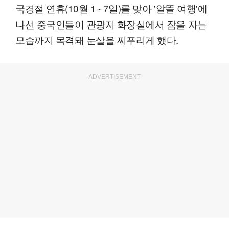
국경절 연휴(10월 1∼7일)를 맞아 '알뜰 여행'에
나선 중국인들이 관광지 화장실에서 잠을 자는
모습까지 목격돼 눈살을 찌푸리게 했다.
ADVERTISEMENT