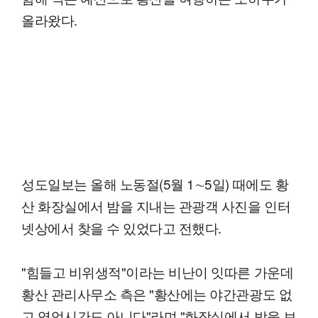
올라왔다.
성도일보는 올해 노동절(5월 1∼5일) 때에도 황
산 화장실에서 밤을 지내는 관광객 사진을 인터
넷상에서 찾을 수 있었다고 전했다.
"힘들고 비위생적"이라는 비난이 잇따른 가운데
황산 관리사무소 측은 "황산에는 야간관광도 없
고 영업시간도 아니다"라며 "화장실에서 밤을 보