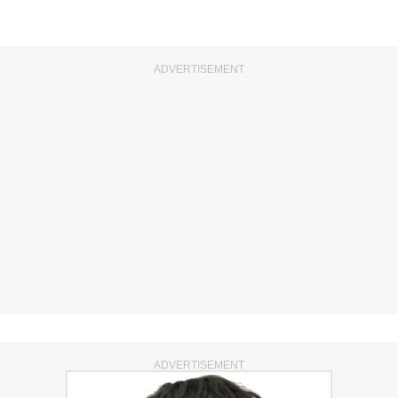
ADVERTISEMENT
ADVERTISEMENT