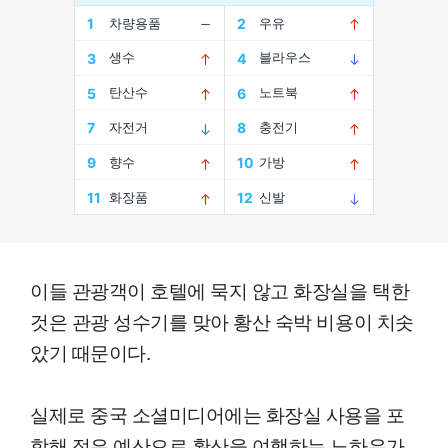
이들 관광객이 호텔에 묵지 않고 화장실을 택한
것은 관광 성수기를 맞아 황산 숙박 비용이 치솟
았기 때문이다.
실제로 중국 소셜미디어에는 화장실 사용을 포
함해 적은 예산으로 황산을 여행하는 노하우가