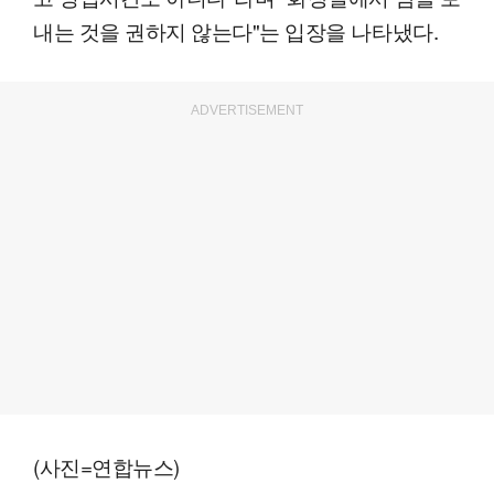
내는 것을 권하지 않는다"는 입장을 나타냈다.
ADVERTISEMENT
(사진=연합뉴스)