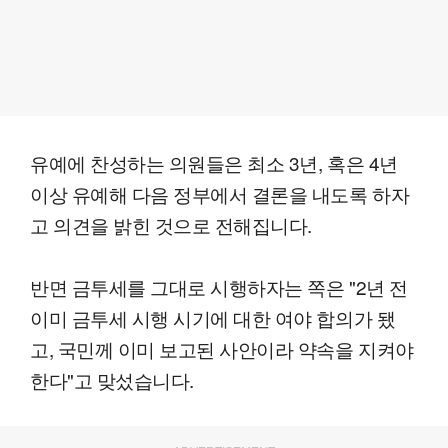
유예에 찬성하는 의원들은 최소 3년, 혹은 4년
이상 유예해 다음 정부에서 결론을 내도록 하자
고 의견을 밝힌 것으로 전해집니다.
반면 금투세를 그대로 시행하자는 쪽은 "2년 전
이미 금투세 시행 시기에 대한 여야 합의가 됐
고, 국민께 이미 보고된 사안이라 약속을 지켜야
한다"고 맞섰습니다.