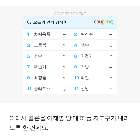
ADVERTISEMENT
따라서 결론을 이재명 당 대표 등 지도부가 내리
도록 한 건데요.