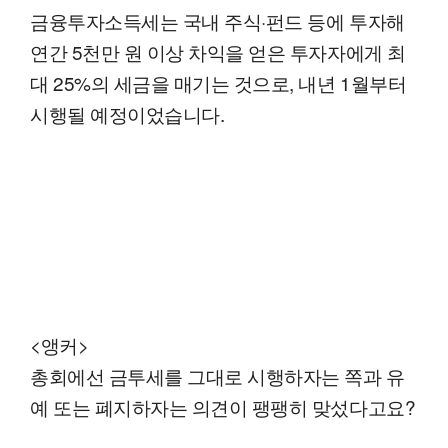
금융투자소득세는 국내 주식·펀드 등에 투자해
연간 5천만 원 이상 차익을 얻은 투자자에게 최
대 25%의 세금을 매기는 것으로, 내년 1월부터
시행될 예정이었습니다.
<앵커>
총회에선 금투세를 그대로 시행하자는 쪽과 유
예 또는 폐지하자는 의견이 팽팽히 맞섰다고요?