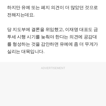
하지만 유예 또는 폐지 의견이 더 많았던 것으로
전해지는데요.
당 지도부에 결론을 위임했고, 이재명 대표도 금
투세 시행 시기를 늦춰야 한다는 의견에 공감대
를 형성하는 것을 감안하면 유예에 좀 더 무게가
실리는 대목입니다.
ADVERTISEMENT