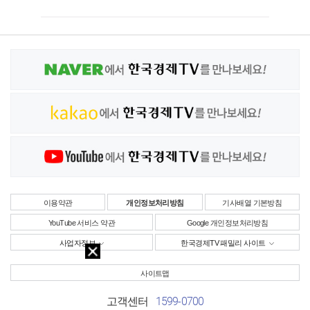
이용약관
개인정보처리방침
기사배열 기본방침
YouTube 서비스 약관
Google 개인정보처리방침
사업자정보
한국경제TV 패밀리 사이트
사이트맵
1599-0700
고객센터