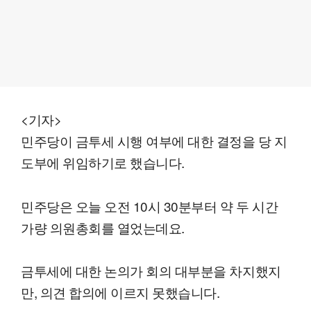
<기자>
민주당이 금투세 시행 여부에 대한 결정을 당 지
도부에 위임하기로 했습니다.
민주당은 오늘 오전 10시 30분부터 약 두 시간
가량 의원총회를 열었는데요.
금투세에 대한 논의가 회의 대부분을 차지했지
만, 의견 합의에 이르지 못했습니다.