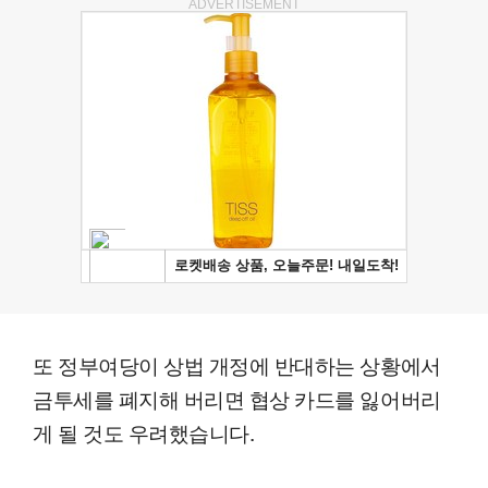
ADVERTISEMENT
또 정부여당이 상법 개정에 반대하는 상황에서
금투세를 폐지해 버리면 협상 카드를 잃어버리
게 될 것도 우려했습니다.