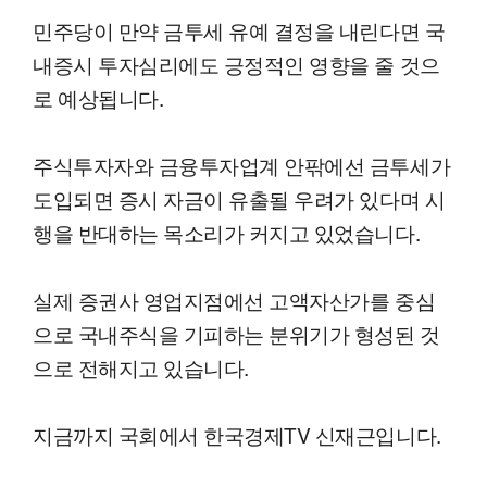
민주당이 만약 금투세 유예 결정을 내린다면 국
내증시 투자심리에도 긍정적인 영향을 줄 것으
로 예상됩니다.
주식투자자와 금융투자업계 안팎에선 금투세가
도입되면 증시 자금이 유출될 우려가 있다며 시
행을 반대하는 목소리가 커지고 있었습니다.
실제 증권사 영업지점에선 고액자산가를 중심
으로 국내주식을 기피하는 분위기가 형성된 것
으로 전해지고 있습니다.
지금까지 국회에서 한국경제TV 신재근입니다.