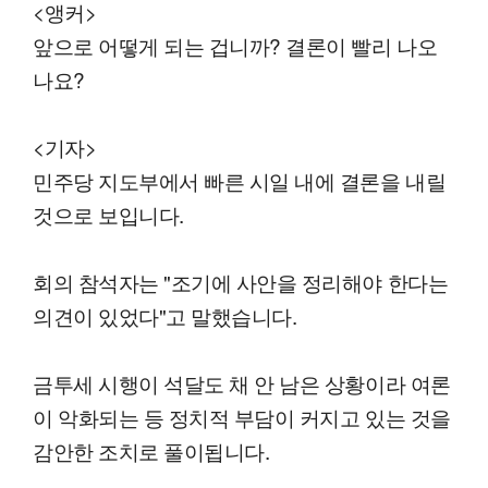
<앵커>
앞으로 어떻게 되는 겁니까? 결론이 빨리 나오
나요?
<기자>
민주당 지도부에서 빠른 시일 내에 결론을 내릴
것으로 보입니다.
회의 참석자는 "조기에 사안을 정리해야 한다는
의견이 있었다"고 말했습니다.
금투세 시행이 석달도 채 안 남은 상황이라 여론
이 악화되는 등 정치적 부담이 커지고 있는 것을
감안한 조치로 풀이됩니다.