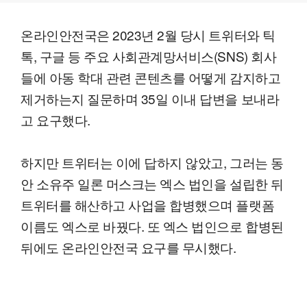
온라인안전국은 2023년 2월 당시 트위터와 틱
톡, 구글 등 주요 사회관계망서비스(SNS) 회사
들에 아동 학대 관련 콘텐츠를 어떻게 감지하고
제거하는지 질문하며 35일 이내 답변을 보내라
고 요구했다.
하지만 트위터는 이에 답하지 않았고, 그러는 동
안 소유주 일론 머스크는 엑스 법인을 설립한 뒤
트위터를 해산하고 사업을 합병했으며 플랫폼
이름도 엑스로 바꿨다. 또 엑스 법인으로 합병된
뒤에도 온라인안전국 요구를 무시했다.