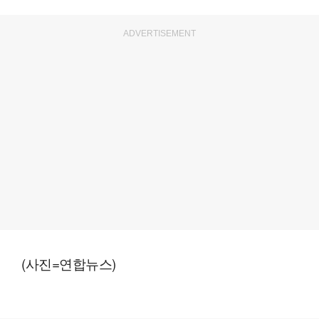
ADVERTISEMENT
(사진=연합뉴스)