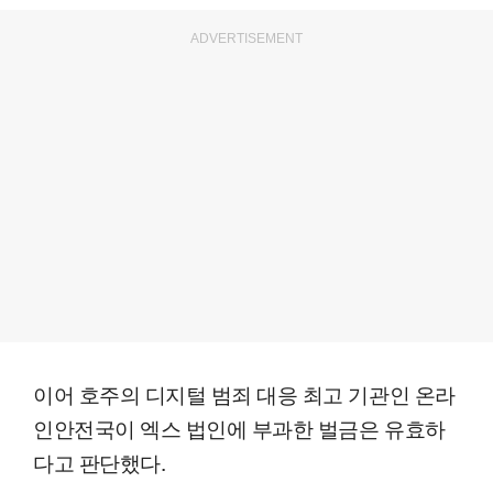
ADVERTISEMENT
이어 호주의 디지털 범죄 대응 최고 기관인 온라
인안전국이 엑스 법인에 부과한 벌금은 유효하
다고 판단했다.