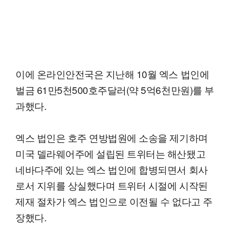
이에 온라인안전국은 지난해 10월 엑스 법인에
벌금 61만5천500호주달러(약 5억6천만원)를 부
과했다.
엑스 법인은 호주 연방법원에 소송을 제기하며
미국 델라웨어주에 설립된 트위터는 해산됐고
네바다주에 있는 엑스 법인에 합병되면서 회사
로서 지위를 상실했다며 트위터 시절에 시작된
제재 절차가 엑스 법인으로 이전될 수 없다고 주
장했다.