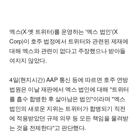
엑스(X·옛 트위터)를 운영하는 '엑스 법인'(X
Corp)이 호주 법정에서 트위터와 관련된 제재에
대해 엑스와 관련이 없다고 주장했으나 받아들
여지지 않았다.
4일(현지시간) AAP 통신 등에 따르면 호주 연방
법원은 이날 재판에서 엑스 법인에 대해 "트위터
를 흡수 합병한 후 살아남은 법인"이라며 "엑스
법인의 새로운 지위는 트위터가 합병되기 직전
에 적용받았던 규제 의무 등 모든 책임을 물려받
는 것을 전제한다"고 판단했다.