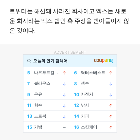
트위터는 해산돼 사라진 회사이고 엑스는 새로
운 회사라는 엑스 법인 측 주장을 받아들이지 않
은 것이다.
ADVERTISEMENT