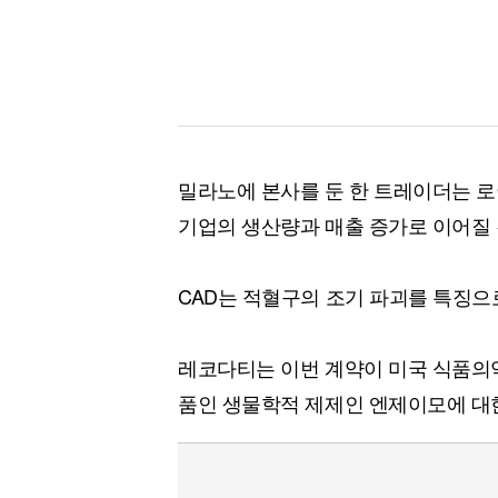
밀라노에 본사를 둔 한 트레이더는 
기업의 생산량과 매출 증가로 이어질 
CAD는 적혈구의 조기 파괴를 특징으로
레코다티는 이번 계약이 미국 식품의약국
품인 생물학적 제제인 엔제이모에 대한