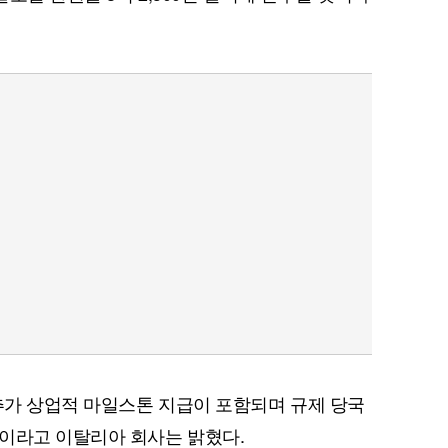
 추가 상업적 마일스톤 지급이 포함되며 규제 당국
이라고 이탈리아 회사는 밝혔다.