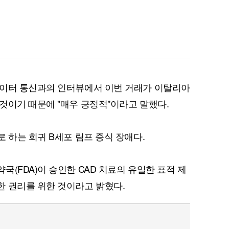
로이터 통신과의 인터뷰에서 이번 거래가 이탈리아
것이기 때문에 "매우 긍정적"이라고 말했다.
 하는 희귀 B세포 림프 증식 장애다.
(FDA)이 승인한 CAD 치료의 유일한 표적 제
 권리를 위한 것이라고 밝혔다.