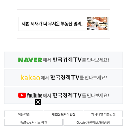
이용약관
개인정보처리방침
기사배열 기본방침
YouTube 서비스 약관
Google 개인정보처리방침