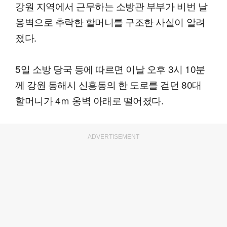
강원 지역에서 근무하는 소방관 부부가 비번 날
옹벽으로 추락한 할머니를 구조한 사실이 알려
졌다.
5일 소방 당국 등에 따르면 이날 오후 3시 10분
께 강원 동해시 신흥동의 한 도로를 걷던 80대
할머니가 4ｍ 옹벽 아래로 떨어졌다.
ADVERTISEMENT