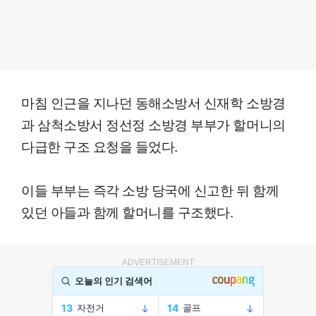
마침 인근을 지나던 동해소방서 신재학 소방경
과 삼척소방서 정선정 소방경 부부가 할머니의
다급한 구조 요청을 들었다.
이들 부부는 즉각 소방 당국에 신고한 뒤 함께
있던 아들과 함께 할머니를 구조했다.
ADVERTISEMENT