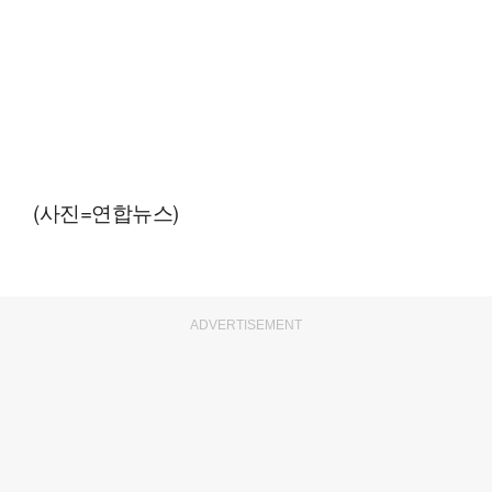
(사진=연합뉴스)
ADVERTISEMENT