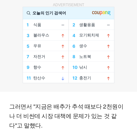
ADVERTISEMENT
그러면서 "지금은 배추가 추석 때보다 2천원이
나 더 비싼데 시장 대책에 문제가 있는 것 같
다"고 말했다.