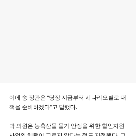
이에 송 장관은 "당장 지금부터 시나리오별로 대
책을 준비하겠다"고 답했다.
박 의원은 농축산물 물가 안정을 위한 할인지원
사업의 혜택이 고르지 않다는 점도 지적했다. 그