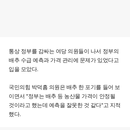
통상 정부를 감싸는 여당 의원들이 나서 정부의
배추 수급 예측과 가격 관리에 문제가 있었다고
입을 모았다.
국민의힘 박덕흠 의원은 배추 한 포기를 들어 보
이면서 "정부는 배추 등 농산물 가격이 안정될
것이라고 했는데 예측을 잘못한 것 같다"고 지적
했다.