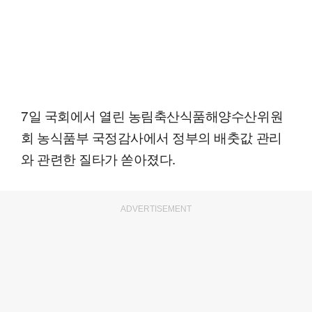
7일 국회에서 열린 농림축산식품해양수산위원
회 농식품부 국정감사에서 정부의 배춧값 관리
와 관련한 질타가 쏟아졌다.
ADVERTISEMENT