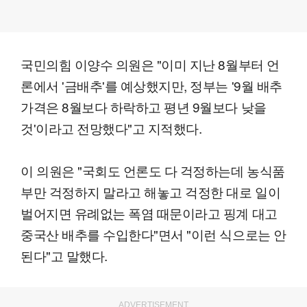
국민의힘 이양수 의원은 "이미 지난 8월부터 언
론에서 '금배추'를 예상했지만, 정부는 '9월 배추
가격은 8월보다 하락하고 평년 9월보다 낮을
것'이라고 전망했다"고 지적했다.
이 의원은 "국회도 언론도 다 걱정하는데 농식품
부만 걱정하지 말라고 해놓고 걱정한 대로 일이
벌어지면 유례없는 폭염 때문이라고 핑계 대고
중국산 배추를 수입한다"면서 "이런 식으로는 안
된다"고 말했다.
ADVERTISEMENT