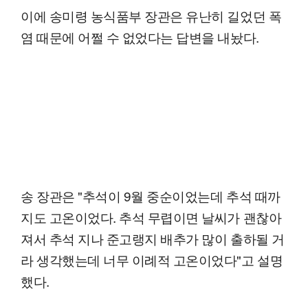
이에 송미령 농식품부 장관은 유난히 길었던 폭
염 때문에 어쩔 수 없었다는 답변을 내놨다.
송 장관은 "추석이 9월 중순이었는데 추석 때까
지도 고온이었다. 추석 무렵이면 날씨가 괜찮아
져서 추석 지나 준고랭지 배추가 많이 출하될 거
라 생각했는데 너무 이례적 고온이었다"고 설명
했다.