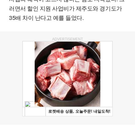
러면서 할인 지원 사업비가 제주도와 경기도가
35배 차이 난다고 예를 들었다.
ADVERTISEMENT