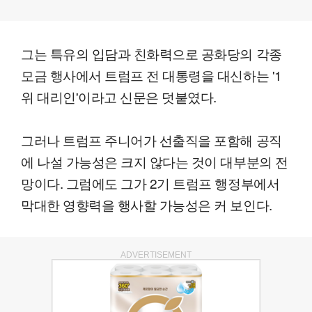
그는 특유의 입담과 친화력으로 공화당의 각종
모금 행사에서 트럼프 전 대통령을 대신하는 '1
위 대리인'이라고 신문은 덧붙였다.
그러나 트럼프 주니어가 선출직을 포함해 공직
에 나설 가능성은 크지 않다는 것이 대부분의 전
망이다. 그럼에도 그가 2기 트럼프 행정부에서
막대한 영향력을 행사할 가능성은 커 보인다.
ADVERTISEMENT