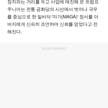
정치와는 거리를 두고 사업에 매진해 온 트럼프
주니어는 전통 공화당의 시선에서 벗어나 극우
를 중심으로 한 밑바닥 '마가(MAGA)' 정서를 아
버지에게 신속히 조언하며 신뢰를 얻었다고 전
해진다.
ADVERTISEMENT