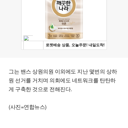
그는 밴스 상원의원 이외에도 지난 몇번의 상하
원 선거를 거치며 의회에도 네트워크를 탄탄하
게 구축한 것으로 전해진다.
(사진=연합뉴스)