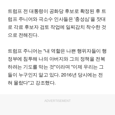
트럼프 전 대통령이 공화당 후보로 확정된 후 트
럼프 주니어와 극소수 인사들은 '충성심'을 잣대
로 각료 후보자 검토 작업에 일찌감치 착수한 것
으로 전해진다.
트럼프 주니어는 "내 역할은 나쁜 행위자들이 행
정부에 침투해 나의 아버지와 그의 정책을 전복
하려는 기도를 막는 것"이라며 "이제 우리는 그
들이 누구인지 알고 있다. 2016년 당시에는 전
혀 몰랐다"고 강조했다.
ADVERTISEMENT