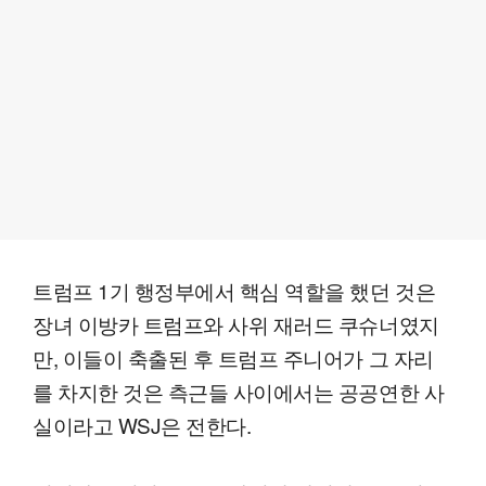
트럼프 1기 행정부에서 핵심 역할을 했던 것은
장녀 이방카 트럼프와 사위 재러드 쿠슈너였지
만, 이들이 축출된 후 트럼프 주니어가 그 자리
를 차지한 것은 측근들 사이에서는 공공연한 사
실이라고 WSJ은 전한다.