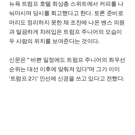
뉴욕 트럼프 호텔 최상층 스위트에서 커피를 나
눠마시며 당시를 회고했다고 한다. 토론 준비로
머리도 정리하지 못한 채 조찬에 나온 밴스 의원
과 말끔하게 차려입은 트럼프 주니어의 모습이
두 사람의 위치를 보여준다는 것이다.
신문은 " 바쁜 일정에도 트럼프 주니어의 최우선
순위는 대선 이후에 맞춰져 있다"며 그가 이미
'트럼프 2기' 인선에 신경을 쓰고 있다고 전했다.