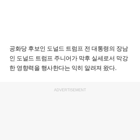
공화당 후보인 도널드 트럼프 전 대통령의 장남
인 도널드 트럼프 주니어가 막후 실세로서 막강
한 영향력을 행사한다는 익히 알려져 왔다.
ADVERTISEMENT