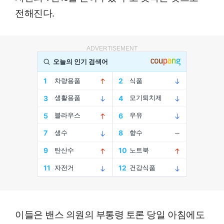
전해진다.
ADVERTISEMENT
이들은 밴스 의원의 부통령 토론 당일 아침에도