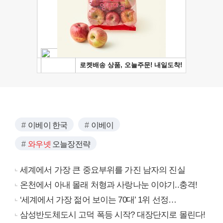
이베이 한국
이베이
와우넷
오늘장전략
세계에서 가장 큰 중요부위를 가진 남자의 진실
온천에서 아내 몰래 처형과 사랑나눈 이야기..충격!
‘세계에서 가장 젊어 보이는 70대’ 1위 선정…
삼성반도체도시 고덕 폭등 시작? 대장단지로 몰린다!