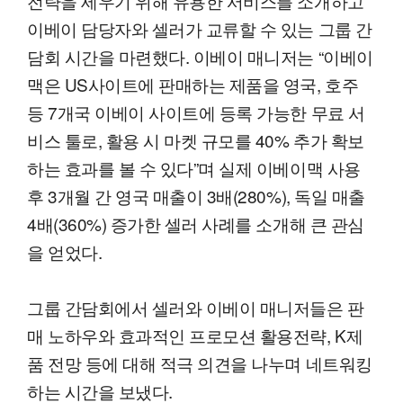
전략을 세우기 위해 유용한 서비스를 소개하고
이베이 담당자와 셀러가 교류할 수 있는 그룹 간
담회 시간을 마련했다. 이베이 매니저는 “이베이
맥은 US사이트에 판매하는 제품을 영국, 호주
등 7개국 이베이 사이트에 등록 가능한 무료 서
비스 툴로, 활용 시 마켓 규모를 40% 추가 확보
하는 효과를 볼 수 있다”며 실제 이베이맥 사용
후 3개월 간 영국 매출이 3배(280%), 독일 매출
4배(360%) 증가한 셀러 사례를 소개해 큰 관심
을 얻었다.
그룹 간담회에서 셀러와 이베이 매니저들은 판
매 노하우와 효과적인 프로모션 활용전략, K제
품 전망 등에 대해 적극 의견을 나누며 네트워킹
하는 시간을 보냈다.