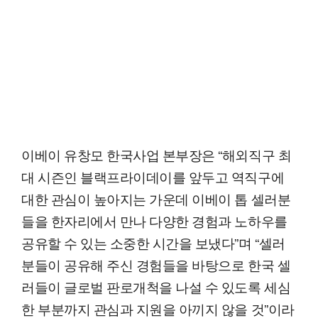
이베이 유창모 한국사업 본부장은 “해외직구 최
대 시즌인 블랙프라이데이를 앞두고 역직구에
대한 관심이 높아지는 가운데 이베이 톱 셀러분
들을 한자리에서 만나 다양한 경험과 노하우를
공유할 수 있는 소중한 시간을 보냈다”며 “셀러
분들이 공유해 주신 경험들을 바탕으로 한국 셀
러들이 글로벌 판로개척을 나설 수 있도록 세심
한 부분까지 관심과 지원을 아끼지 않을 것”이라