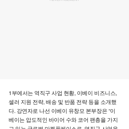
1부에서는 역직구 사업 현황, 이베이 비즈니스,
셀러 지원 전략, 배송 및 반품 전략 등을 소개했
다. 강연자로 나선 이베이 유창모 본부장은 “이
베이는 압도적인 바이어 수와 코어 팬층을 가지
고 있는 글로벌 마켓플레이스로, 역직구 사업을