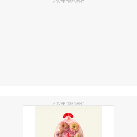
ADVERTISEMENT
ADVERTISEMENT