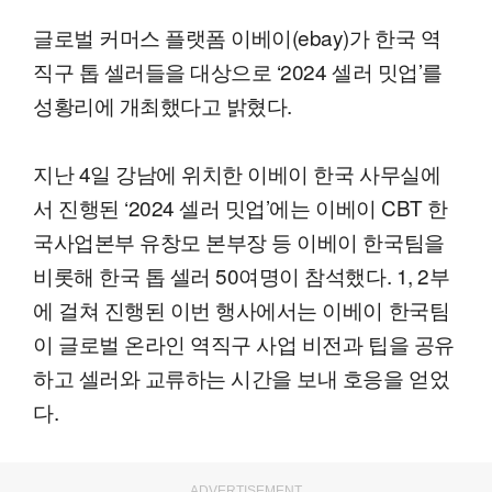
글로벌 커머스 플랫폼 이베이(ebay)가 한국 역
직구 톱 셀러들을 대상으로 ‘2024 셀러 밋업’를
성황리에 개최했다고 밝혔다.
지난 4일 강남에 위치한 이베이 한국 사무실에
서 진행된 ‘2024 셀러 밋업’에는 이베이 CBT 한
국사업본부 유창모 본부장 등 이베이 한국팀을
비롯해 한국 톱 셀러 50여명이 참석했다. 1, 2부
에 걸쳐 진행된 이번 행사에서는 이베이 한국팀
이 글로벌 온라인 역직구 사업 비전과 팁을 공유
하고 셀러와 교류하는 시간을 보내 호응을 얻었
다.
ADVERTISEMENT