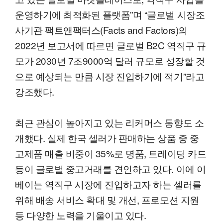
운영하기에 최적화된 플랫폼”며 “글로벌 시장조
사기관 팩트앤팩터스(Facts and Factors)의
2022년 보고서에 따르면 글로벌 B2C 역직구 규
모가 2030년 7조9000억 달러 규모로 성장할 것
으로 예상되는 만큼 시장 진입하기에 적기”라고
강조했다.
최근 관심이 높아지고 있는 리커머스 동향도 소
개했다. 실제 한국 셀러가 판매하는 상품 중 중
고제품 매출 비중이 35%로 명품, 트레이딩 카드
등이 글로벌 중고거래를 견인하고 있다. 이에 이
베이는 역직구 시장에 진입하고자 하는 셀러를
위해 배송 서비스 확대 및 개선, 프로모션 지원
등 다양한 노력을 기울이고 있다.