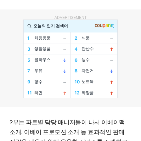
ADVERTISEMENT
2부는 파트별 담당 매니저들이 나서 이베이맥
소개, 이베이 프로모션 소개 등 효과적인 판매