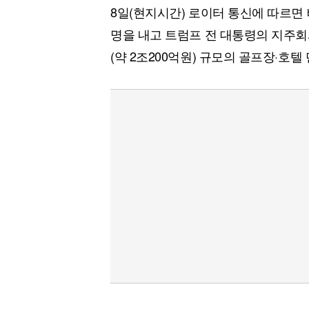
8일(현지시간) 로이터 통신에 따르면 
명을 내고 트럼프 전 대통령의 지주회
(약 2조200억원) 규모의 골프장·호