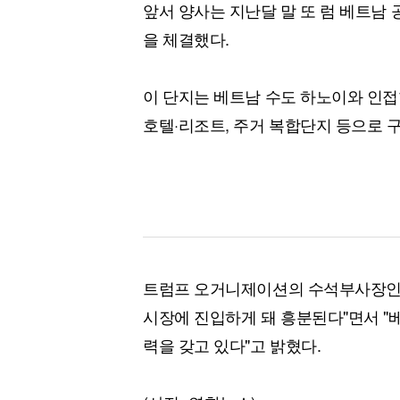
앞서 양사는 지난달 말 또 럼 베트남 
을 체결했다.
이 단지는 베트남 수도 하노이와 인접
호텔·리조트, 주거 복합단지 등으로 
트럼프 오거니제이션의 수석부사장인 
시장에 진입하게 돼 흥분된다"면서 
력을 갖고 있다"고 밝혔다.