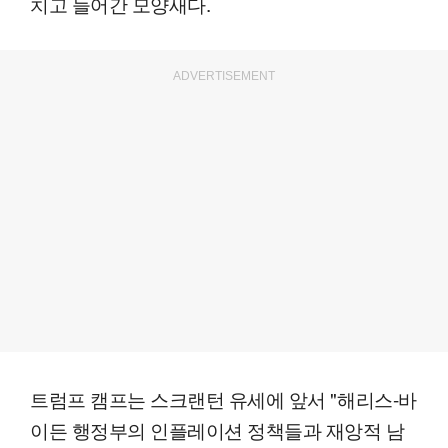
치고 들어간 모양새다.
ADVERTISEMENT
트럼프 캠프는 스크랜턴 유세에 앞서 "해리스-바
이든 행정부의 인플레이션 정책들과 재앙적 남