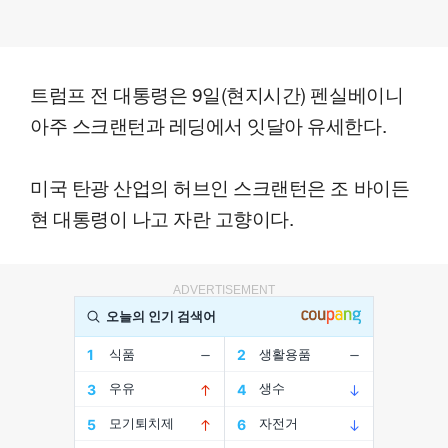
트럼프 전 대통령은 9일(현지시간) 펜실베이니
아주 스크랜턴과 레딩에서 잇달아 유세한다.
미국 탄광 산업의 허브인 스크랜턴은 조 바이든
현 대통령이 나고 자란 고향이다.
ADVERTISEMENT