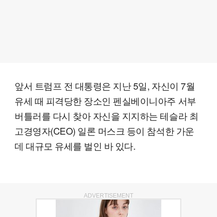
앞서 트럼프 전 대통령은 지난 5일, 자신이 7월
유세 때 피격당한 장소인 펜실베이니아주 서부
버틀러를 다시 찾아 자신을 지지하는 테슬라 최
고경영자(CEO) 일론 머스크 등이 참석한 가운
데 대규모 유세를 벌인 바 있다.
ADVERTISEMENT