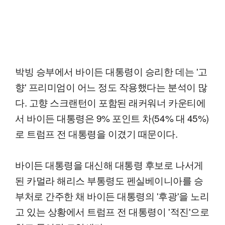
박빙 승부에서 바이든 대통령이 승리한 데는 '고
향' 프리미엄이 어느 정도 작용했다는 분석이 많
다. 고향 스크랜턴이 포함된 래커워너 카운티에
서 바이든 대통령은 9% 포인트 차(54% 대 45%)
로 트럼프 전 대통령을 이겼기 때문이다.
바이든 대통령을 대신해 대통령 후보로 나서게
된 카멀라 해리스 부통령도 펜실베이니아를 승
부처로 간주한 채 바이든 대통령의 '후광'을 노리
고 있는 상황에서 트럼프 전 대통령이 '적진'으로