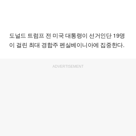
도널드 트럼프 전 미국 대통령이 선거인단 19명
이 걸린 최대 경합주 펜실베이니아에 집중한다.
ADVERTISEMENT