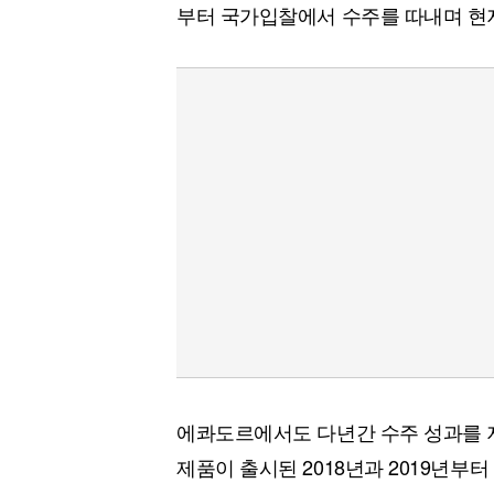
부터 국가입찰에서 수주를 따내며 현
에콰도르에서도 다년간 수주 성과를 
제품이 출시된 2018년과 2019년부