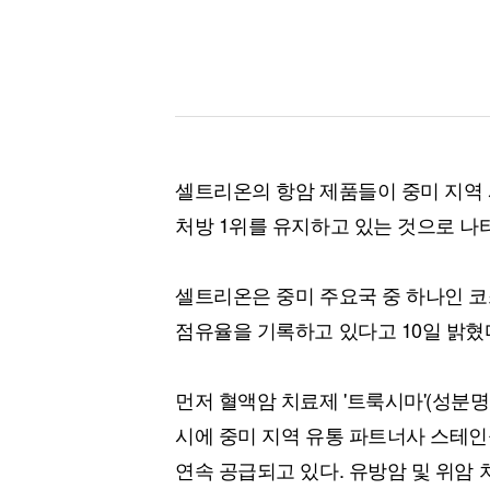
셀트리온의 항암 제품들이 중미 지역 
처방 1위를 유지하고 있는 것으로 나
셀트리온은 중미 주요국 중 하나인 코
점유율을 기록하고 있다고 10일 밝혔
먼저 혈액암 치료제 '트룩시마'(성분명
시에 중미 지역 유통 파트너사 스테인
연속 공급되고 있다. 유방암 및 위암 