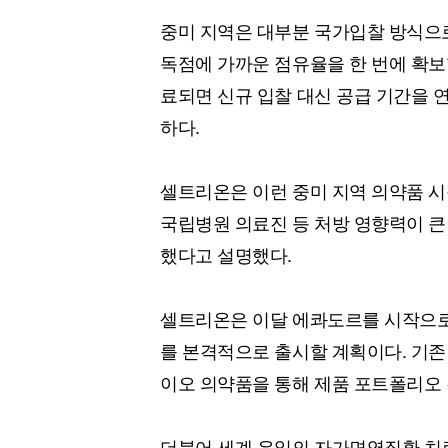
중미 지역은 대부분 국가입찰 방식으
독점에 가까운 점유율을 한 번에 확보할
료되면 신규 입찰 대신 공급 기간을 
하다.
셀트리온은 이런 중미 지역 의약품 시
국립병원 의료진 등 처방 영향력이 
했다고 설명했다.
셀트리온은 이달 에콰도르를 시작으로 
를 본격적으로 출시할 계획이다. 기존
이오 의약품을 통해 제품 포트폴리오
더불어 세계 유일의 자가면역질환 치료