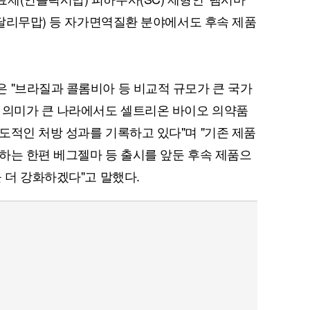
 아달리무맙) 등 자가면역질환 분야에서도 후속 제품
 "브라질과 콜롬비아 등 비교적 규모가 큰 국가
 의미가 큰 나라에서도 셀트리온 바이오 의약품
도적인 처방 성과를 기록하고 있다"며 "기존 제품
하는 한편 베그젤마 등 출시를 앞둔 후속 제품으
 더 강화하겠다"고 말했다.