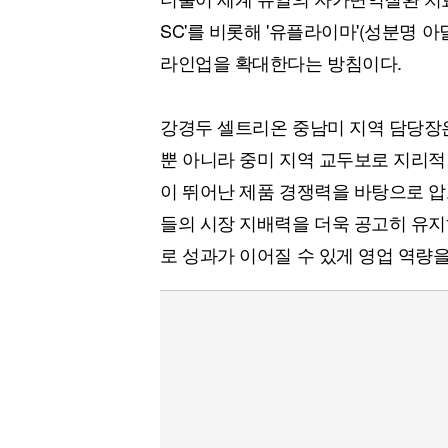
SC'를 비롯해 '유플라이마'(성분명
라인업을 확대한다는 방침이다.
강경두 셀트리온 중남미 지역 담당장은
뿐 아니라 중미 지역 교두보로 지리적
이 뛰어난 제품 경쟁력을 바탕으로 압
들의 시장 지배력을 더욱 공고히 유지
로 성과가 이어질 수 있게 영업 역량을