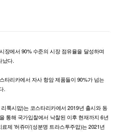
시장에서 90% 수준의 시장 점유율을 달성하며
타났다.
스타리카에서 자사 항암 제품들이 90%가 넘는
다.
 리툭시맙)는 코스타리카에서 2019년 출시와 동
을 통해 국가입찰에서 낙찰된 이후 현재까지 6년
치료제 '허쥬마'(성분명 트라스투주맙)는 2021년