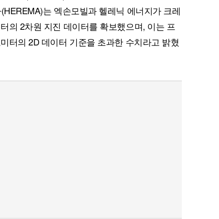
(HEREMA)는 엑손모빌과 헬레닉 에너지가 크레
미터의 2차원 지진 데이터를 확보했으며, 이는 프
로미터의 2D 데이터 기준을 초과한 수치라고 밝혔