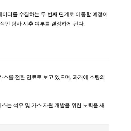
데이터를 수집하는 두 번째 단계로 이동할 예정이
종적인 탐사 시추 여부를 결정하게 된다.
스를 전환 연료로 보고 있으며, 과거에 소량의
그리스는 석유 및 가스 자원 개발을 위한 노력을 새