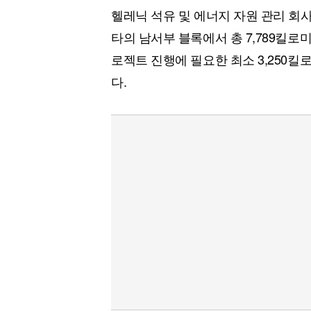
헬레닉 석유 및 에너지 자원 관리 회사
타의 남서부 블록에서 총 7,789킬로
로젝트 진행에 필요한 최소 3,250킬
다.