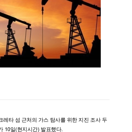
레타 섬 근처의 가스 탐사를 위한 지진 조사 두
 10일(현지시간) 발표했다.