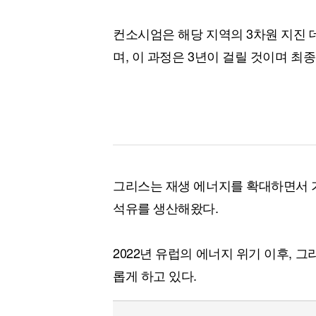
컨소시엄은 해당 지역의 3차원 지진 
며, 이 과정은 3년이 걸릴 것이며 최
그리스는 재생 에너지를 확대하면서 가
석유를 생산해왔다.
2022년 유럽의 에너지 위기 이후, 
롭게 하고 있다.