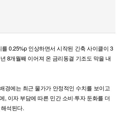
를 0.25%p 인상하면서 시작된 긴축 사이클이 3
 1년 8개월째 이어져 온 금리동결 기조도 막을 내
 배경에는 최근 물가가 안정적인 수치를 보이고
, 이자 부담에 따른 민간 소비·투자 둔화를 더
 해석된다.