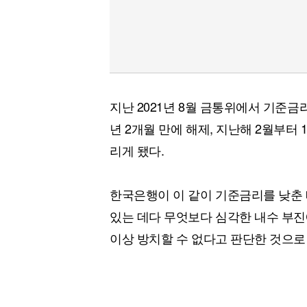
지난 2021년 8월 금통위에서 기준금리
년 2개월 만에 해제, 지난해 2월부터
리게 됐다.
한국은행이 이 같이 기준금리를 낮춘
있는 데다 무엇보다 심각한 내수 부진에
이상 방치할 수 없다고 판단한 것으로