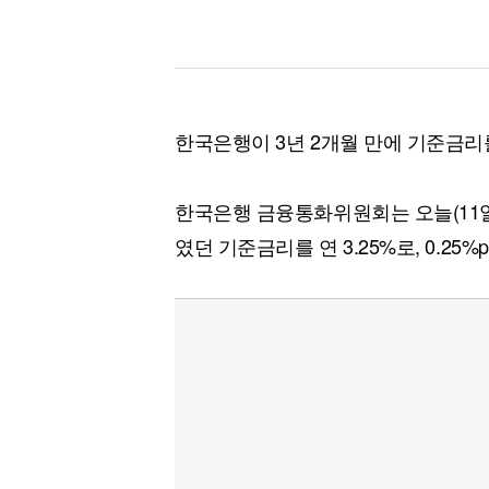
한국은행이 3년 2개월 만에 기준금리
한국은행 금융통화위원회는 오늘(11일
였던 기준금리를 연 3.25%로, 0.25%