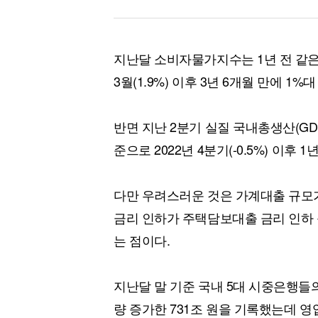
지난달 소비자물가지수는 1년 전 같은 달보
3월(1.9%) 이후 3년 6개월 만에 1
반면 지난 2분기 실질 국내총생산(GDP
준으로 2022년 4분기(-0.5%) 이후 
다만 우려스러운 것은 가계대출 규모가
금리 인하가 주택담보대출 금리 인하 
는 점이다.
지난달 말 기준 국내 5대 시중은행들의
량 증가한 731조 원을 기록했는데 영