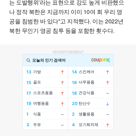
는 도발행위'라는 표현으로 강도 높게 비판했으
나 정작 북한은 지금까지 이미 10여 회 우리 영
공을 침범한 바 있다"고 지적했다. 이는 2022년
북한 무인기 영공 침투 등을 포함한 횟수다.
ADVERTISEMENT