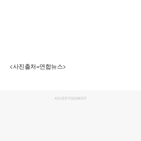
<사진출처=연합뉴스>
ADVERTISEMENT