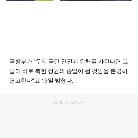
국방부가 "우리 국민 안전에 위해를 가한다면 그
날이 바로 북한 정권의 종말이 될 것임을 분명히
경고한다"고 13일 밝혔다.
ADVERTISEMENT