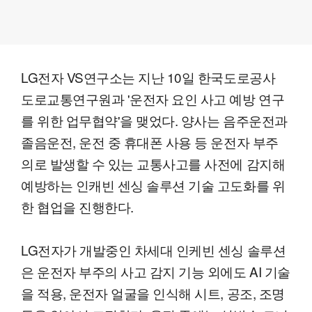
LG전자 VS연구소는 지난 10일 한국도로공사
도로교통연구원과 '운전자 요인 사고 예방 연구
를 위한 업무협약'을 맺었다. 양사는 음주운전과
졸음운전, 운전 중 휴대폰 사용 등 운전자 부주
의로 발생할 수 있는 교통사고를 사전에 감지해
예방하는 인캐빈 센싱 솔루션 기술 고도화를 위
한 협업을 진행한다.
LG전자가 개발중인 차세대 인케빈 센싱 솔루션
은 운전자 부주의 사고 감지 기능 외에도 AI 기술
을 적용, 운전자 얼굴을 인식해 시트, 공조, 조명