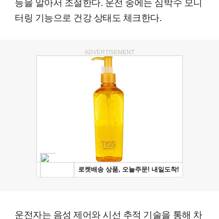
등을 알아서 조절한다. 운전 중에는 심박수 모니
터링 기능으로 건강 상태도 체크한다.
ADVERTISEMENT
운전자는 음성 제어와 시선 추적 기술을 통해 차