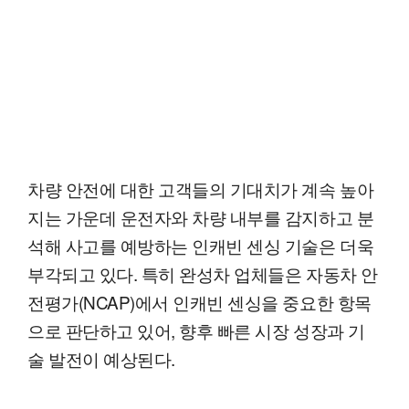
차량 안전에 대한 고객들의 기대치가 계속 높아
지는 가운데 운전자와 차량 내부를 감지하고 분
석해 사고를 예방하는 인캐빈 센싱 기술은 더욱
부각되고 있다. 특히 완성차 업체들은 자동차 안
전평가(NCAP)에서 인캐빈 센싱을 중요한 항목
으로 판단하고 있어, 향후 빠른 시장 성장과 기
술 발전이 예상된다.