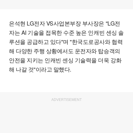
은석현 LG전자 VS사업본부장 부사장은 "LG전
자는 AI 기술을 접목한 수준 높은 인캐빈 센싱 솔
루션을 공급하고 있다"며 "한국도로공사와 협력
해 다양한 주행 상황에서도 운전자와 탑승객의
안전을 지키는 인캐빈 센싱 기술력을 더욱 강화
해 나갈 것"이라고 말했다.
ADVERTISEMENT