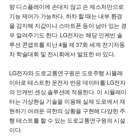
량 디스플레이에 손대지 않고 손 제스처만으로
기능 제어가 가능하다. 하차 할 때는 내부 환경
을 감지해 지갑이나 스마트폰 등이 남아 있는 경
우 알려주기도 한다. LG전자는 해당 인케빈 솔
루션 콘셉트를 지난 4월 제 37회 세계 전기자동
차 학술대회 및 전시회에서 발표한 바 있다.
LG전자와 도로교통연구원은 도로주행 시뮬레
이터로 테스트한 운전자 반응 데이터를 LG전자
의 인캐빈 센싱 솔루션에 적용한다. 이 시뮬레이
터는 가상현실 기술을 이용해 실제 도로에서 재
현하기 어려운 극한의 상황을 구현해 다양한 주
행 테스트를 할 수 있는 도로교통연구원의 시설
이다.