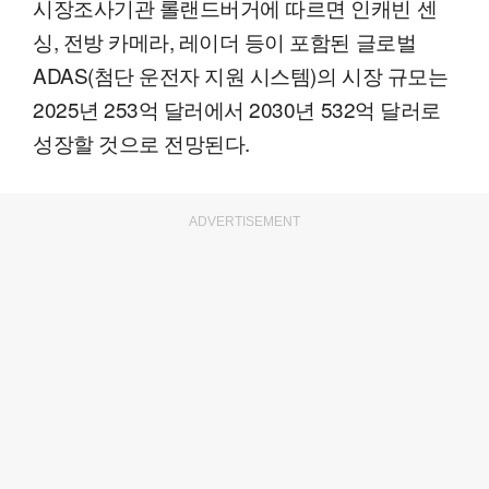
시장조사기관 롤랜드버거에 따르면 인캐빈 센
싱, 전방 카메라, 레이더 등이 포함된 글로벌
ADAS(첨단 운전자 지원 시스템)의 시장 규모는
2025년 253억 달러에서 2030년 532억 달러로
성장할 것으로 전망된다.
ADVERTISEMENT