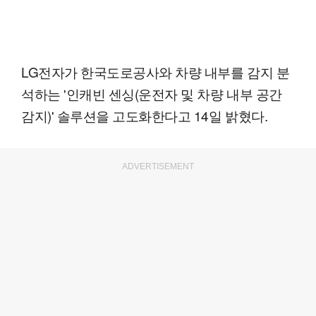
LG전자가 한국도로공사와 차량 내부를 감지 분
석하는 '인캐빈 센싱(운전자 및 차량 내부 공간
감지)' 솔루션을 고도화한다고 14일 밝혔다.
ADVERTISEMENT