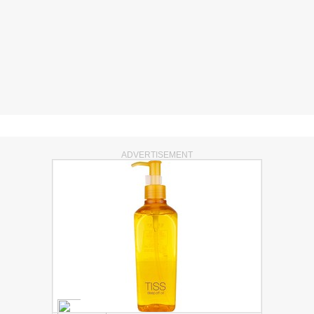
ADVERTISEMENT